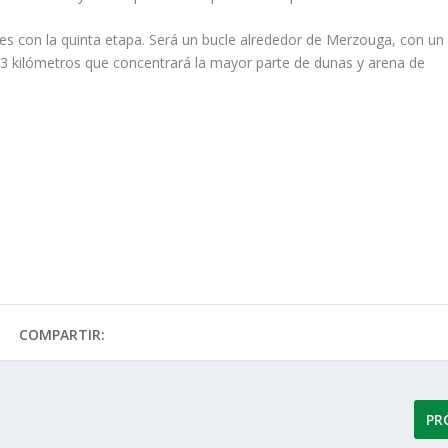
es con la quinta etapa. Será un bucle alrededor de Merzouga, con un
53 kilómetros que concentrará la mayor parte de dunas y arena de
COMPARTIR:
PR