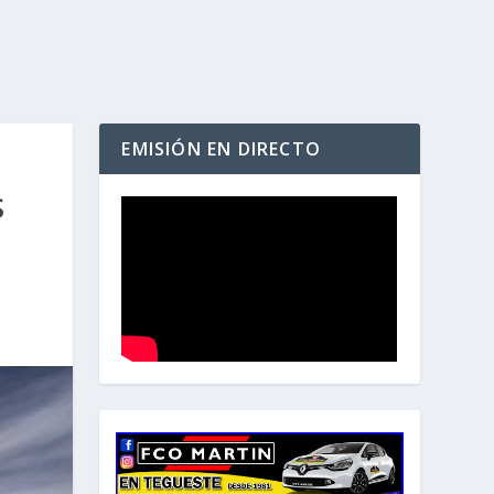
EMISIÓN EN DIRECTO
S