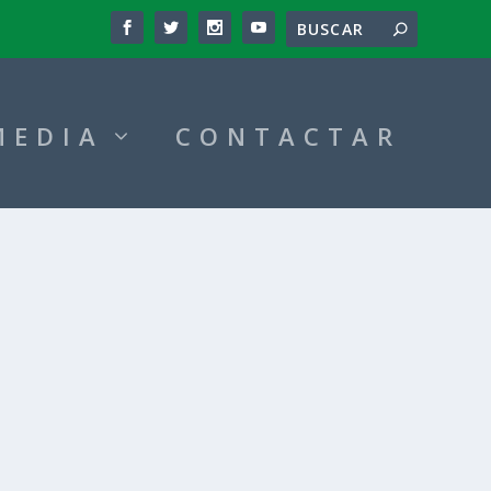
MEDIA
CONTACTAR