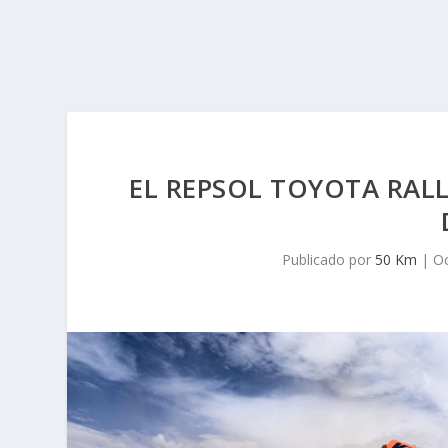
EL REPSOL TOYOTA RALL
Publicado por
50 Km
|
Oc