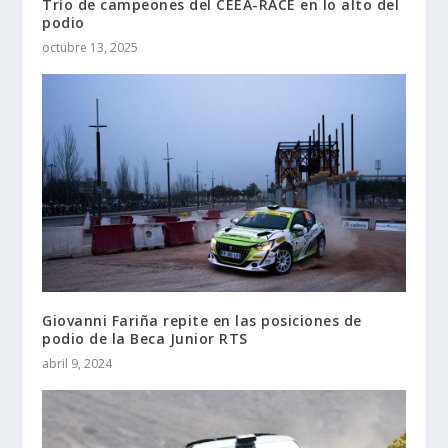
Trío de campeones del CEEA-RACE en lo alto del
podio
octubre 13, 2025
Giovanni Fariña repite en las posiciones de
podio de la Beca Junior RTS
abril 9, 2024