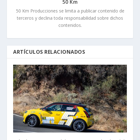
50 Km
50 Km Producciones se limita a publicar contenido de
terceros y declina toda responsabilidad sobre dichos
contenidos.
ARTÍCULOS RELACIONADOS