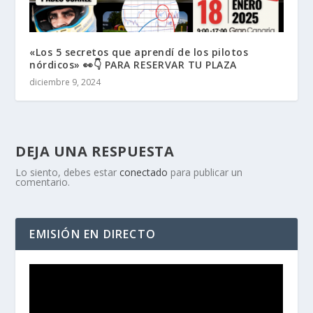
«Los 5 secretos que aprendí de los pilotos
nórdicos» 👀👇 PARA RESERVAR TU PLAZA
diciembre 9, 2024
DEJA UNA RESPUESTA
Lo siento, debes estar
conectado
para publicar un
comentario.
EMISIÓN EN DIRECTO