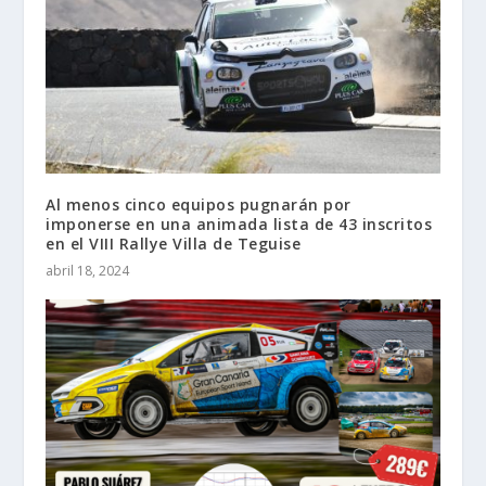
Al menos cinco equipos pugnarán por
imponerse en una animada lista de 43 inscritos
en el VIII Rallye Villa de Teguise
abril 18, 2024