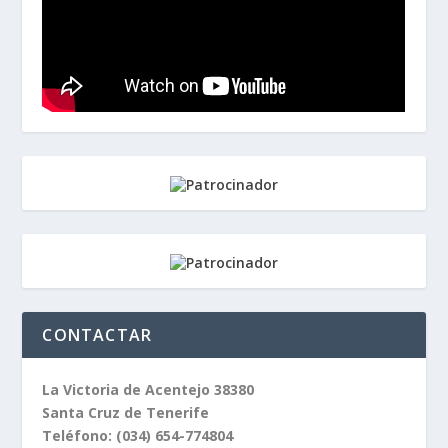
CONTACTAR
La Victoria de Acentejo 38380
Santa Cruz de Tenerife
Teléfono:
(034) 654-774804