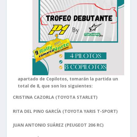
apartado de Copilotos, tomarán la partida un
total de 8, que son los siguientes:
CRISTINA CAZORLA (TOYOTA STARLET)
RITA DEL PINO GARCÍA (TOYOTA YARIS T-SPORT)
JUAN ANTONIO SUÁREZ (PEUGEOT 206 RC)