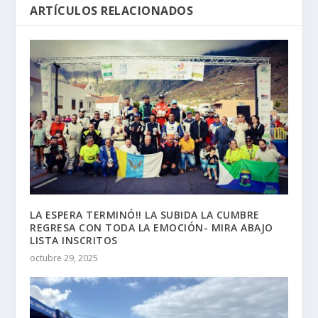
ARTÍCULOS RELACIONADOS
LA ESPERA TERMINÓ!! LA SUBIDA LA CUMBRE
REGRESA CON TODA LA EMOCIÓN- MIRA ABAJO
LISTA INSCRITOS
octubre 29, 2025