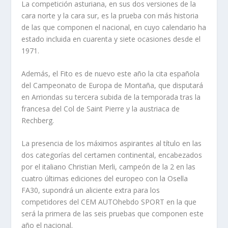
La competición asturiana, en sus dos versiones de la
cara norte y la cara sur, es la prueba con más historia
de las que componen el nacional, en cuyo calendario ha
estado incluida en cuarenta y siete ocasiones desde el
1971.
Además, el Fito es de nuevo este año la cita española
del Campeonato de Europa de Montaña, que disputará
en Arriondas su tercera subida de la temporada tras la
francesa del Col de Saint Pierre y la austriaca de
Rechberg.
La presencia de los máximos aspirantes al título en las
dos categorías del certamen continental, encabezados
por el italiano Christian Merli, campeón de la 2 en las
cuatro últimas ediciones del europeo con la Osella
FA30, supondrá un aliciente extra para los
competidores del CEM AUTOhebdo SPORT en la que
será la primera de las seis pruebas que componen este
año el nacional.