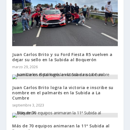
Juan Carlos Brito y su Ford Fiesta R5 vuelven a
dejar su sello en la Subida al Boquerón
marzo 29, 2026
Juan Carlos Brito logra la victoria e inscribe su
nombre en el palmarés en la Subida a La
Cumbre
septiembre 3, 2023
Más de 70 equipos animaran la 11ª Subida al