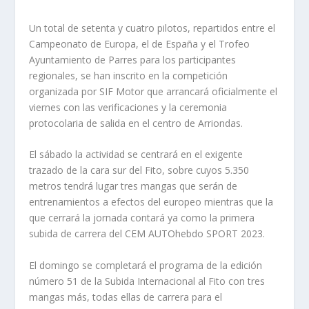
Un total de setenta y cuatro pilotos, repartidos entre el
Campeonato de Europa, el de España y el Trofeo
Ayuntamiento de Parres para los participantes
regionales, se han inscrito en la competición
organizada por SIF Motor que arrancará oficialmente el
viernes con las verificaciones y la ceremonia
protocolaria de salida en el centro de Arriondas.
El sábado la actividad se centrará en el exigente
trazado de la cara sur del Fito, sobre cuyos 5.350
metros tendrá lugar tres mangas que serán de
entrenamientos a efectos del europeo mientras que la
que cerrará la jornada contará ya como la primera
subida de carrera del CEM AUTOhebdo SPORT 2023.
El domingo se completará el programa de la edición
número 51 de la Subida Internacional al Fito con tres
mangas más, todas ellas de carrera para el