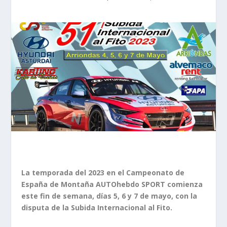
La temporada del 2023 en el Campeonato de
España de Montaña AUTOhebdo SPORT comienza
este fin de semana, días 5, 6 y 7 de mayo, con la
disputa de la Subida Internacional al Fito.