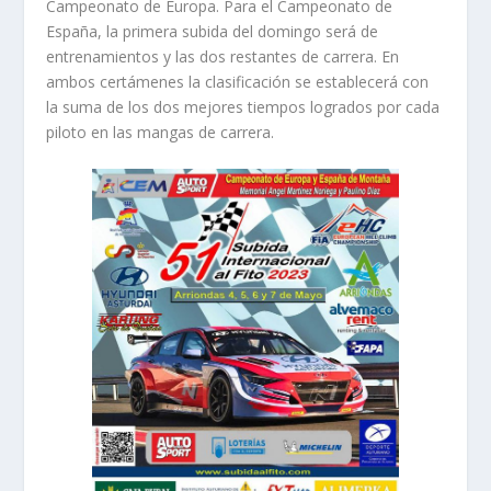
Campeonato de Europa. Para el Campeonato de
España, la primera subida del domingo será de
entrenamientos y las dos restantes de carrera. En
ambos certámenes la clasificación se establecerá con
la suma de los dos mejores tiempos logrados por cada
piloto en las mangas de carrera.