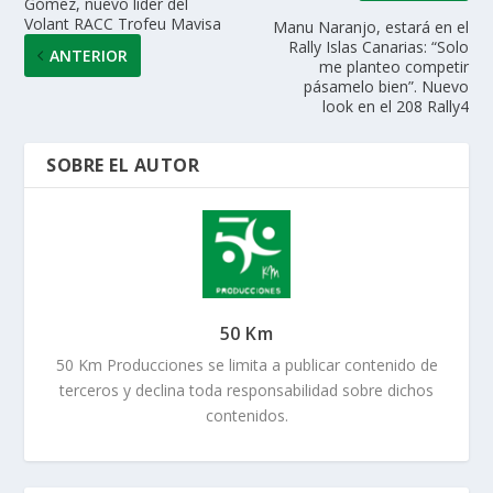
Gómez, nuevo líder del
Volant RACC Trofeu Mavisa
Manu Naranjo, estará en el
Rally Islas Canarias: “Solo
ANTERIOR
me planteo competir
pásamelo bien”. Nuevo
look en el 208 Rally4
SOBRE EL AUTOR
50 Km
50 Km Producciones se limita a publicar contenido de
terceros y declina toda responsabilidad sobre dichos
contenidos.