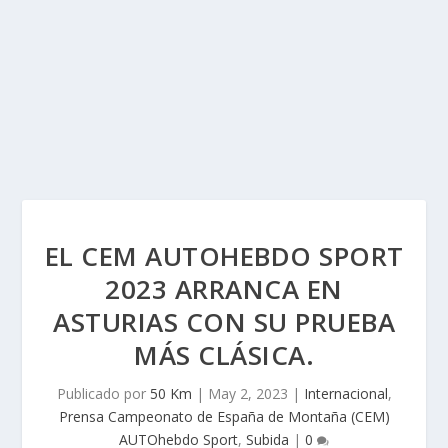
EL CEM AUTOHEBDO SPORT
2023 ARRANCA EN
ASTURIAS CON SU PRUEBA
MÁS CLÁSICA.
Publicado por
50 Km
|
May 2, 2023
|
Internacional
,
Prensa Campeonato de España de Montaña (CEM)
AUTOhebdo Sport
,
Subida
|
0