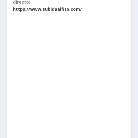
directo)
https://www.subidaalfito.com/