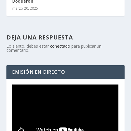
Boquerón
marzo 20, 2025
DEJA UNA RESPUESTA
Lo siento, debes estar
conectado
para publicar un
comentario.
EMISIÓN EN DIRECTO