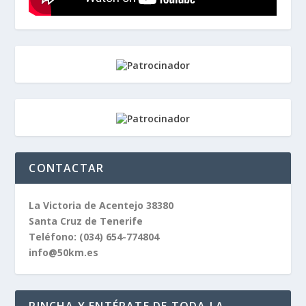
CONTACTAR
La Victoria de Acentejo 38380
Santa Cruz de Tenerife
Teléfono:
(034) 654-774804
info@50km.es