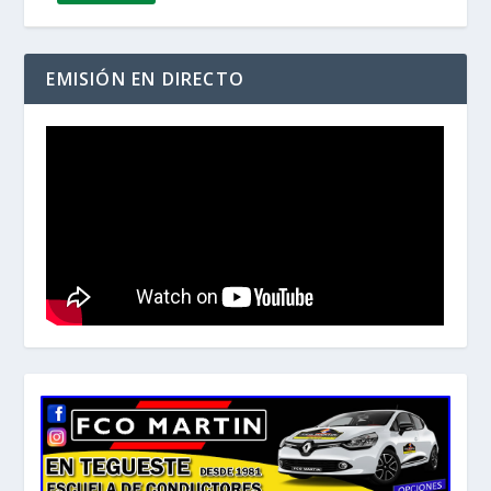
EMISIÓN EN DIRECTO