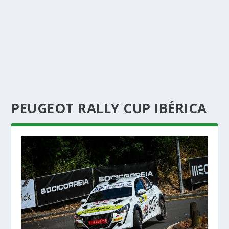
PEUGEOT RALLY CUP IBÉRICA