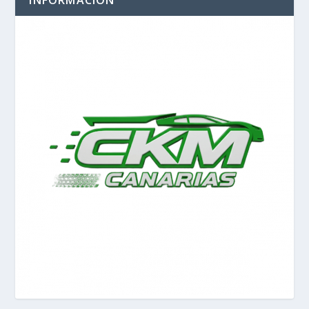
INFORMACIÓN