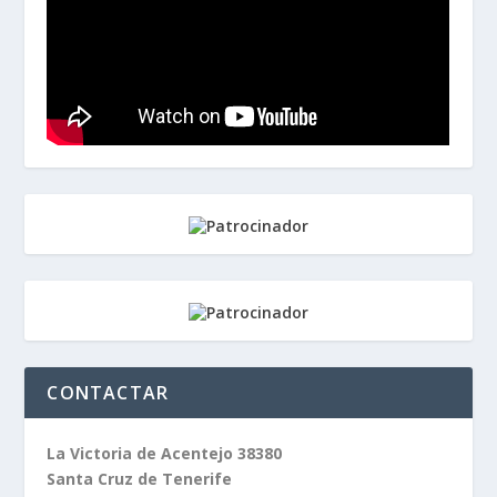
CONTACTAR
La Victoria de Acentejo 38380
Santa Cruz de Tenerife