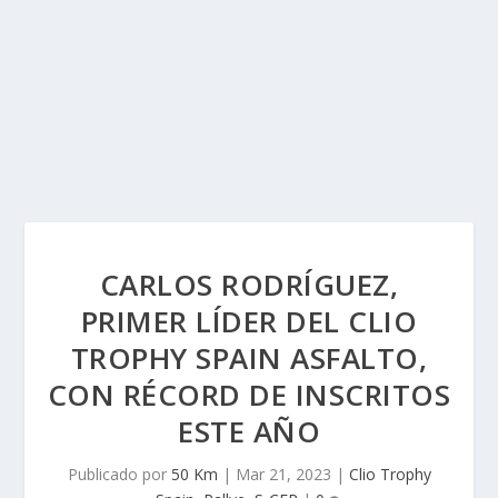
CARLOS RODRÍGUEZ,
PRIMER LÍDER DEL CLIO
TROPHY SPAIN ASFALTO,
CON RÉCORD DE INSCRITOS
ESTE AÑO
Publicado por
50 Km
|
Mar 21, 2023
|
Clio Trophy