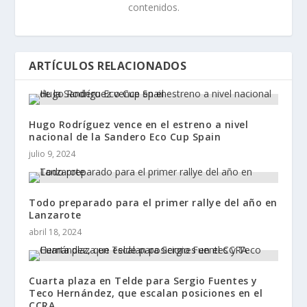
contenidos.
ARTÍCULOS RELACIONADOS
Hugo Rodríguez vence en el estreno a nivel
nacional de la Sandero Eco Cup Spain
julio 9, 2024
Todo preparado para el primer rallye del año en
Lanzarote
abril 18, 2024
Cuarta plaza en Telde para Sergio Fuentes y
Teco Hernández, que escalan posiciones en el
CCRA