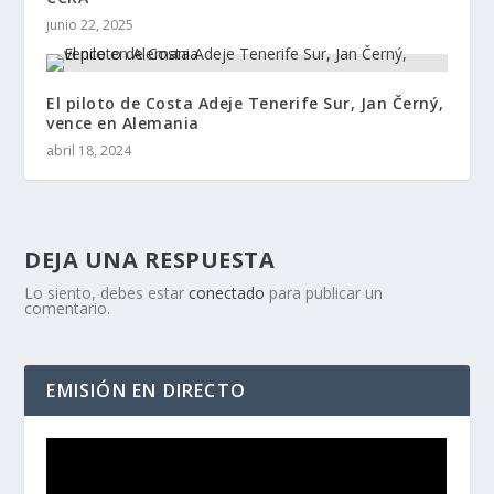
junio 22, 2025
El piloto de Costa Adeje Tenerife Sur, Jan Černý,
vence en Alemania
abril 18, 2024
DEJA UNA RESPUESTA
Lo siento, debes estar
conectado
para publicar un
comentario.
EMISIÓN EN DIRECTO