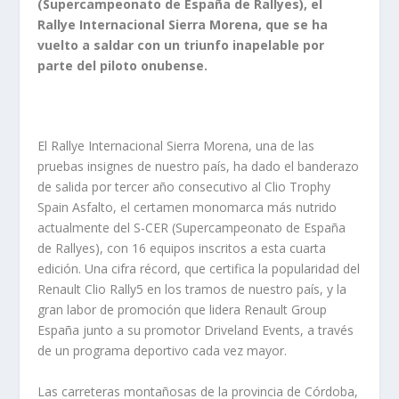
(Supercampeonato de España de Rallyes), el
Rallye Internacional Sierra Morena, que se ha
vuelto a saldar con un triunfo inapelable por
parte del piloto onubense.
El Rallye Internacional Sierra Morena, una de las
pruebas insignes de nuestro país, ha dado el banderazo
de salida por tercer año consecutivo al Clio Trophy
Spain Asfalto, el certamen monomarca más nutrido
actualmente del S-CER (Supercampeonato de España
de Rallyes), con 16 equipos inscritos a esta cuarta
edición. Una cifra récord, que certifica la popularidad del
Renault Clio Rally5 en los tramos de nuestro país, y la
gran labor de promoción que lidera Renault Group
España junto a su promotor Driveland Events, a través
de un programa deportivo cada vez mayor.
Las carreteras montañosas de la provincia de Córdoba,