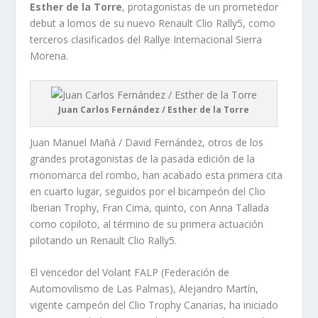
Esther de la Torre
, protagonistas de un prometedor
debut a lomos de su nuevo Renault Clio Rally5, como
terceros clasificados del Rallye Internacional Sierra
Morena.
Juan Carlos Fernández / Esther de la Torre
Juan Manuel Mañá / David Fernández, otros de los
grandes protagonistas de la pasada edición de la
monomarca del rombo, han acabado esta primera cita
en cuarto lugar, seguidos por el bicampeón del Clio
Iberian Trophy, Fran Cima, quinto, con Anna Tallada
como copiloto, al término de su primera actuación
pilotando un Renault Clio Rally5.
El vencedor del Volant FALP (Federación de
Automovilismo de Las Palmas), Alejandro Martín,
vigente campeón del Clio Trophy Canarias, ha iniciado