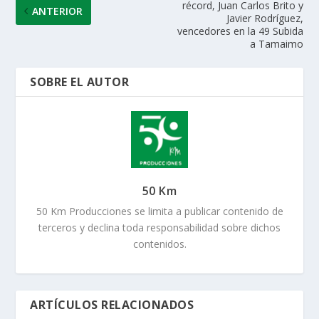
récord, Juan Carlos Brito y
ANTERIOR
Javier Rodríguez,
vencedores en la 49 Subida
a Tamaimo
SOBRE EL AUTOR
50 Km
50 Km Producciones se limita a publicar contenido de
terceros y declina toda responsabilidad sobre dichos
contenidos.
ARTÍCULOS RELACIONADOS