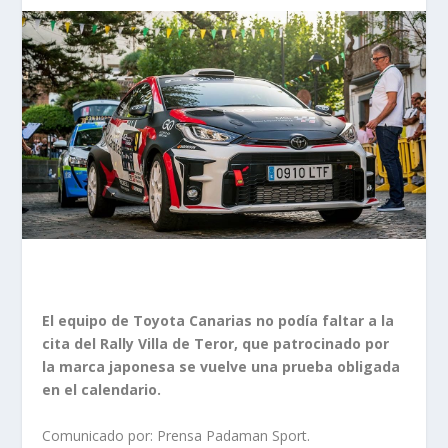
El equipo de Toyota Canarias no podía faltar a la
cita del Rally Villa de Teror, que patrocinado por
la marca japonesa se vuelve una prueba obligada
en el calendario.
Comunicado por: Prensa Padaman Sport.