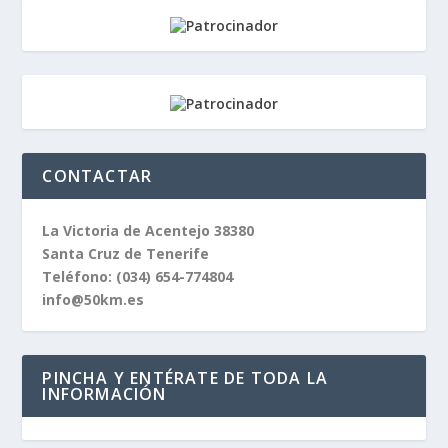
CONTACTAR
La Victoria de Acentejo 38380
Santa Cruz de Tenerife
Teléfono:
(034) 654-774804
info@50km.es
PINCHA Y ENTÉRATE DE TODA LA
INFORMACIÓN