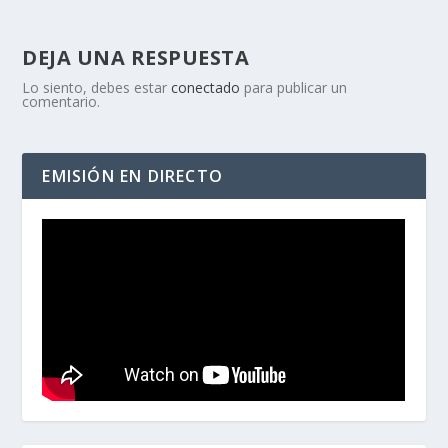
DEJA UNA RESPUESTA
Lo siento, debes estar
conectado
para publicar un
comentario.
EMISIÓN EN DIRECTO