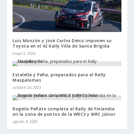
Luis Monzón y José Carlos Déniz imponen su
Toyota en el 42 Rally Villa de Santa Brígida
mayo 3, 2026
Estalella y Peña, preparados para el Rally
Maspalomas
octubre 24, 2023
Rogelio Peñate completa el Rally de Finlandia
en la zona de puntos de la WRC3 y WRC Júnior
agosto 4, 2025