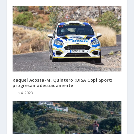
Raquel Acosta-M. Quintero (DISA Copi Sport)
progresan adecuadamente
julio 4, 2023