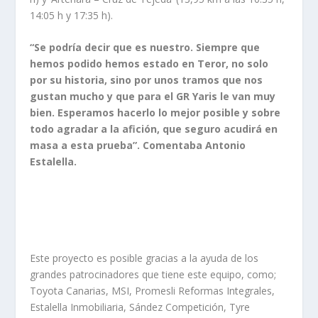
14:05 h y 17:35 h).
“Se podría decir que es nuestro. Siempre que
hemos podido hemos estado en Teror, no solo
por su historia, sino por unos tramos que nos
gustan mucho y que para el GR Yaris le van muy
bien. Esperamos hacerlo lo mejor posible y sobre
todo agradar a la afición, que seguro acudirá en
masa a esta prueba”. Comentaba Antonio
Estalella.
Este proyecto es posible gracias a la ayuda de los
grandes patrocinadores que tiene este equipo, como;
Toyota Canarias, MSI, Promesli Reformas Integrales,
Estalella Inmobiliaria, Sández Competición, Tyre