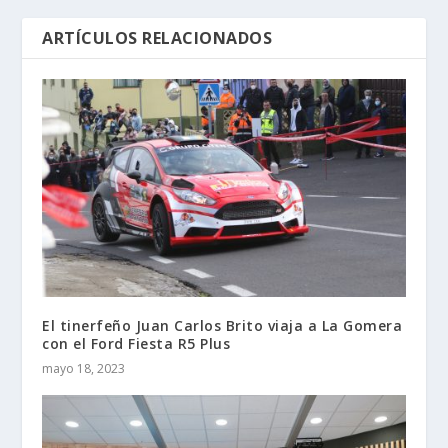
ARTÍCULOS RELACIONADOS
El tinerfeño Juan Carlos Brito viaja a La Gomera
con el Ford Fiesta R5 Plus
mayo 18, 2023