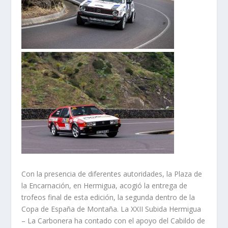
Con la presencia de diferentes autoridades, la Plaza de
la Encarnación, en Hermigua, acogió la entrega de
trofeos final de esta edición, la segunda dentro de la
Copa de España de Montaña. La XXII Subida Hermigua
– La Carbonera ha contado con el apoyo del Cabildo de