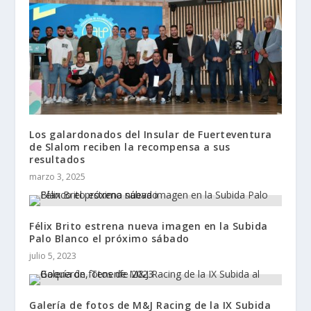
Los galardonados del Insular de Fuerteventura
de Slalom reciben la recompensa a sus
resultados
marzo 3, 2025
Félix Brito estrena nueva imagen en la Subida
Palo Blanco el próximo sábado
julio 5, 2023
Galería de fotos de M&J Racing de la IX Subida