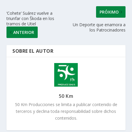
PRÓXIMO
‘Cohete’ Suárez vuelve a
triunfar con Škoda en los
tramos de Utiel
Un Deporte que enamora a
los Patrocinadores
ANTERIOR
SOBRE EL AUTOR
50 Km
50 Km Producciones se limita a publicar contenido de
terceros y declina toda responsabilidad sobre dichos
contenidos.