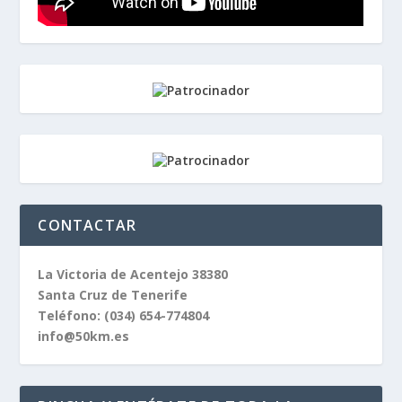
CONTACTAR
La Victoria de Acentejo 38380
Santa Cruz de Tenerife
Teléfono:
(034) 654-774804
info@50km.es