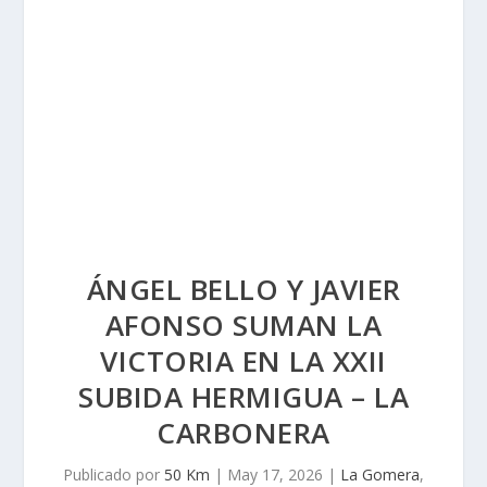
ÁNGEL BELLO Y JAVIER
AFONSO SUMAN LA
VICTORIA EN LA XXII
SUBIDA HERMIGUA – LA
CARBONERA
Publicado por
50 Km
|
May 17, 2026
|
La Gomera
,