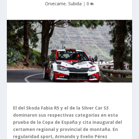
Orvecame
,
Subida
|
0
El del Skoda Fabia R5 y el de la Silver Car S3
dominaron sus respectivas categorías en esta
prueba de la Copa de España y cita inaugural del
certamen regional y provincial de montaña. En
regularidad sport, Armando y Evelio Pérez