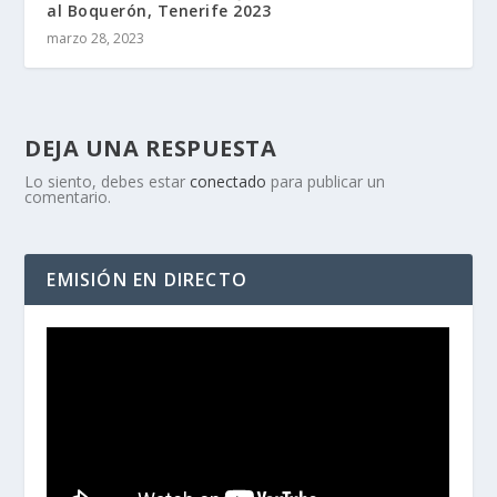
al Boquerón, Tenerife 2023
marzo 28, 2023
DEJA UNA RESPUESTA
Lo siento, debes estar
conectado
para publicar un
comentario.
EMISIÓN EN DIRECTO