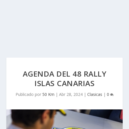
AGENDA DEL 48 RALLY
ISLAS CANARIAS
Publicado por
50 Km
|
Abr 28, 2024
|
Clasicas
|
0