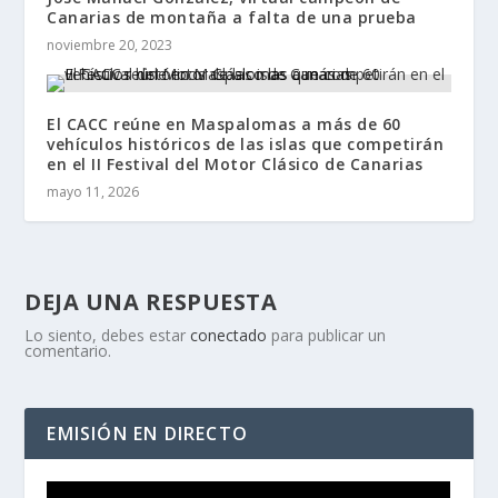
Canarias de montaña a falta de una prueba
noviembre 20, 2023
El CACC reúne en Maspalomas a más de 60
vehículos históricos de las islas que competirán
en el II Festival del Motor Clásico de Canarias
mayo 11, 2026
DEJA UNA RESPUESTA
Lo siento, debes estar
conectado
para publicar un
comentario.
EMISIÓN EN DIRECTO