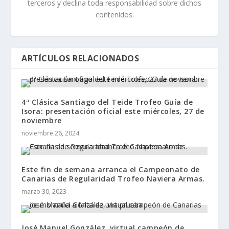
terceros y declina toda responsabilidad sobre dichos
contenidos.
ARTÍCULOS RELACIONADOS
4ª Clásica Santiago del Teide Trofeo Guía de
Isora: presentación oficial este miércoles, 27 de
noviembre
noviembre 26, 2024
Este fin de semana arranca el Campeonato de
Canarias de Regularidad Trofeo Naviera Armas.
marzo 30, 2023
José Manuel González, virtual campeón de