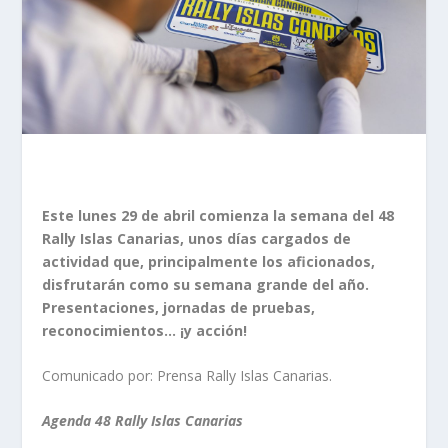
Este lunes 29 de abril comienza la semana del 48
Rally Islas Canarias, unos días cargados de
actividad que, principalmente los aficionados,
disfrutarán como su semana grande del año.
Presentaciones, jornadas de pruebas,
reconocimientos… ¡y acción!
Comunicado por: Prensa Rally Islas Canarias.
Agenda 48 Rally Islas Canarias