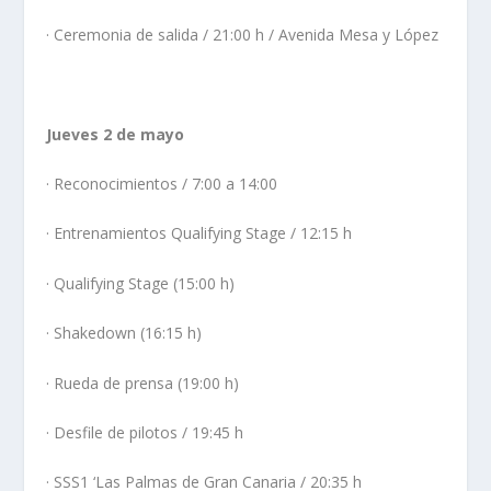
· Ceremonia de salida / 21:00 h / Avenida Mesa y López
Jueves 2 de mayo
· Reconocimientos / 7:00 a 14:00
· Entrenamientos Qualifying Stage / 12:15 h
· Qualifying Stage (15:00 h)
· Shakedown (16:15 h)
· Rueda de prensa (19:00 h)
· Desfile de pilotos / 19:45 h
· SSS1 ‘Las Palmas de Gran Canaria / 20:35 h