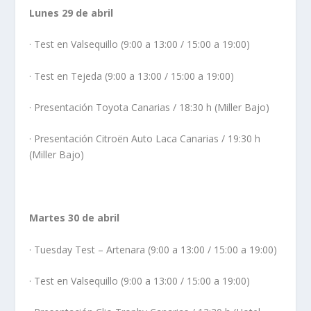
Lunes 29 de abril
· Test en Valsequillo (9:00 a 13:00 / 15:00 a 19:00)
· Test en Tejeda (9:00 a 13:00 / 15:00 a 19:00)
· Presentación Toyota Canarias / 18:30 h (Miller Bajo)
· Presentación Citroën Auto Laca Canarias / 19:30 h
(Miller Bajo)
Martes 30 de abril
· Tuesday Test – Artenara (9:00 a 13:00 / 15:00 a 19:00)
· Test en Valsequillo (9:00 a 13:00 / 15:00 a 19:00)