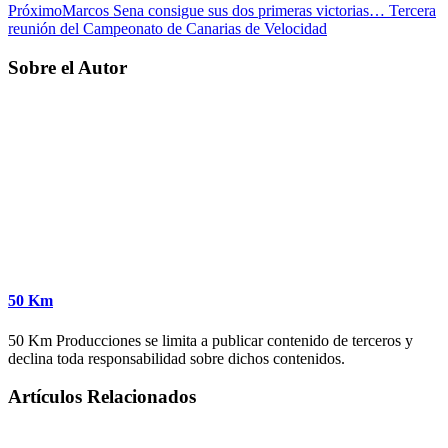
Próximo
Marcos Sena consigue sus dos primeras victorias… Tercera
reunión del Campeonato de Canarias de Velocidad
Sobre el Autor
50 Km
50 Km Producciones se limita a publicar contenido de terceros y
declina toda responsabilidad sobre dichos contenidos.
Artículos Relacionados