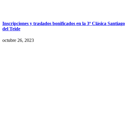
Inscripciones y traslados bonificados en la 3ª Clásica Santiago
del Teide
octubre 26, 2023