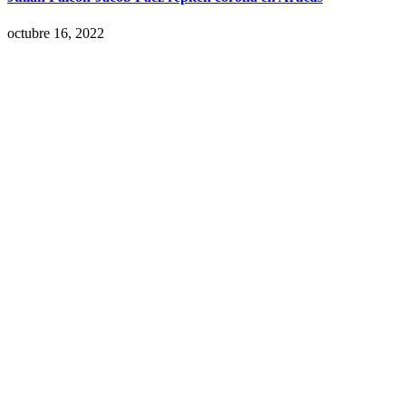
octubre 16, 2022