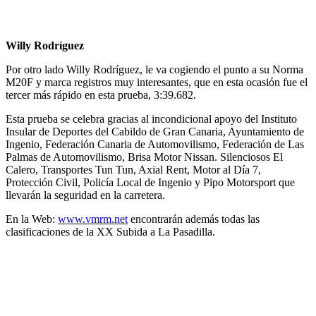
Willy Rodríguez
Por otro lado Willy Rodríguez, le va cogiendo el punto a su Norma
M20F y marca registros muy interesantes, que en esta ocasión fue el
tercer más rápido en esta prueba, 3:39.682.
Esta prueba se celebra gracias al incondicional apoyo del Instituto
Insular de Deportes del Cabildo de Gran Canaria, Ayuntamiento de
Ingenio, Federación Canaria de Automovilismo, Federación de Las
Palmas de Automovilismo, Brisa Motor Nissan. Silenciosos El
Calero, Transportes Tun Tun, Axial Rent, Motor al Día 7,
Protección Civil, Policía Local de Ingenio y Pipo Motorsport que
llevarán la seguridad en la carretera.
En la Web:
www.vmrm.net
encontrarán además todas las
clasificaciones de la XX Subida a La Pasadilla.