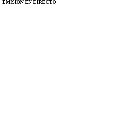
EMISIÓN EN DIRECTO