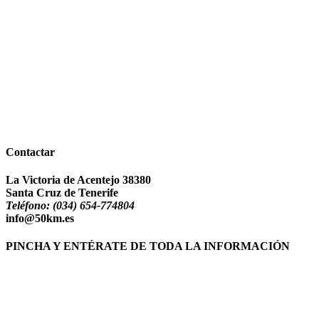
Contactar
La Victoria de Acentejo 38380
Santa Cruz de Tenerife
Teléfono:
(034) 654-774804
info@50km.es
PINCHA Y ENTÉRATE DE TODA LA INFORMACIÓN