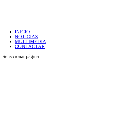
INICIO
NOTICIAS
MULTIMEDIA
CONTACTAR
Seleccionar página