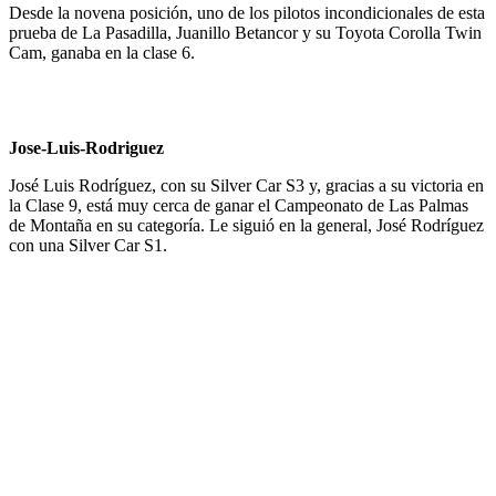
Desde la novena posición, uno de los pilotos incondicionales de esta
prueba de La Pasadilla, Juanillo Betancor y su Toyota Corolla Twin
Cam, ganaba en la clase 6.
Jose-Luis-Rodriguez
José Luis Rodríguez, con su Silver Car S3 y, gracias a su victoria en
la Clase 9, está muy cerca de ganar el Campeonato de Las Palmas
de Montaña en su categoría. Le siguió en la general, José Rodríguez
con una Silver Car S1.