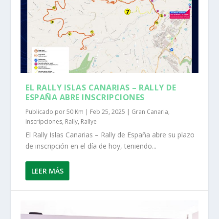
EL RALLY ISLAS CANARIAS – RALLY DE
ESPAÑA ABRE INSCRIPCIONES
Publicado por
50 Km
|
Feb 25, 2025
|
Gran Canaria
,
Inscripciones
,
Rally
,
Rallye
El Rally Islas Canarias – Rally de España abre su plazo
de inscripción en el día de hoy, teniendo...
LEER MÁS