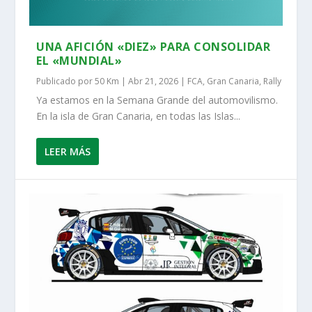
UNA AFICIÓN «DIEZ» PARA CONSOLIDAR
EL «MUNDIAL»
Publicado por
50 Km
|
Abr 21, 2026
|
FCA
,
Gran Canaria
,
Rally
Ya estamos en la Semana Grande del automovilismo.
En la isla de Gran Canaria, en todas las Islas...
LEER MÁS