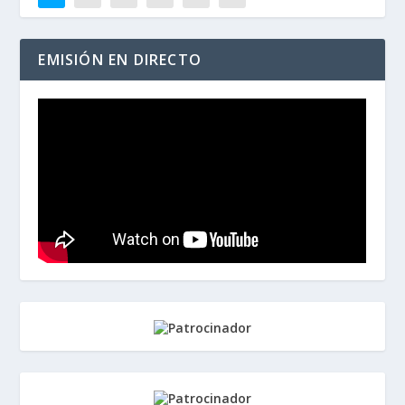
EMISIÓN EN DIRECTO