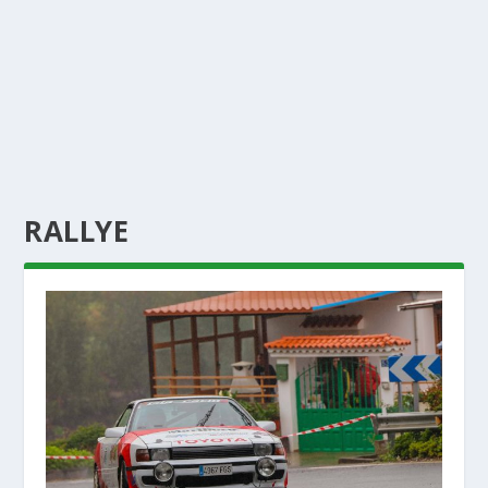
RALLYE