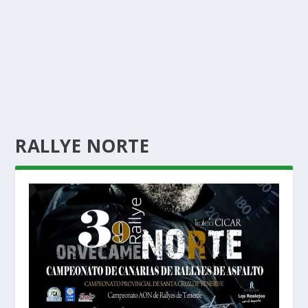
RALLYE NORTE