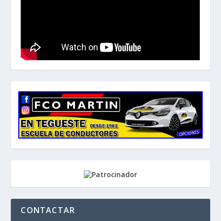
CONTACTAR