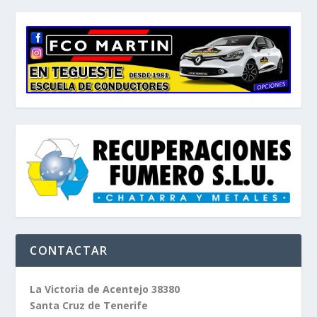
CONTACTAR
La Victoria de Acentejo 38380
Santa Cruz de Tenerife