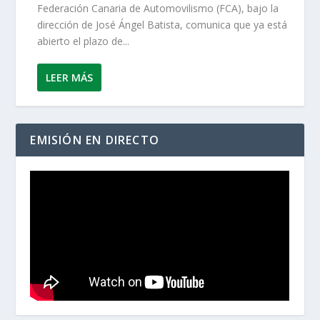
Federación Canaria de Automovilismo (FCA), bajo la
dirección de José Ángel Batista, comunica que ya está
abierto el plazo de...
LEER MÁS
EMISIÓN EN DIRECTO