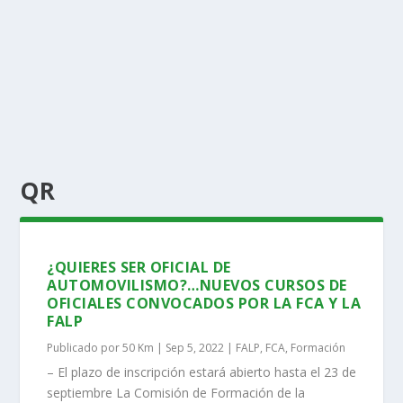
QR
¿QUIERES SER OFICIAL DE
AUTOMOVILISMO?…NUEVOS CURSOS DE
OFICIALES CONVOCADOS POR LA FCA Y LA
FALP
Publicado por
50 Km
|
Sep 5, 2022
|
FALP
,
FCA
,
Formación
– El plazo de inscripción estará abierto hasta el 23 de
septiembre La Comisión de Formación de la