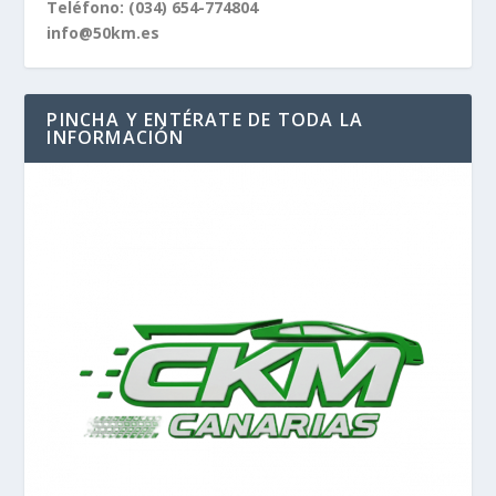
Teléfono:
(034) 654-774804
info@50km.es
PINCHA Y ENTÉRATE DE TODA LA
INFORMACIÓN