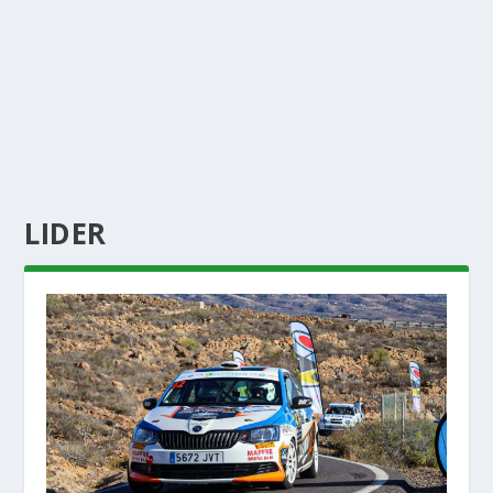
LIDER