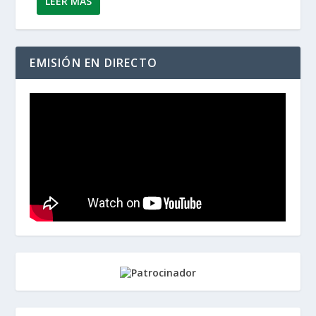
LEER MÁS
EMISIÓN EN DIRECTO