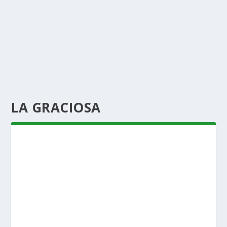
LA GRACIOSA