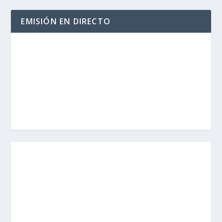
EMISIÓN EN DIRECTO