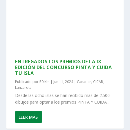
ENTREGADOS LOS PREMIOS DE LA IX
EDICIÓN DEL CONCURSO PINTA Y CUIDA
TU ISLA
Publicado por
50 Km
|
Jun 11, 2024
|
Canarias
,
CICAR
,
Lanzarote
Desde las ocho islas se han recibido mas de 2.500
dibujos para optar a los premios PINTA Y CUIDA...
LEER MÁS