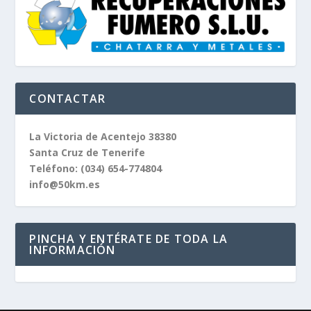
CONTACTAR
La Victoria de Acentejo 38380
Santa Cruz de Tenerife
Teléfono:
(034) 654-774804
info@50km.es
PINCHA Y ENTÉRATE DE TODA LA
INFORMACIÓN