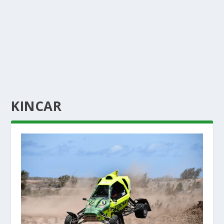
KINCAR