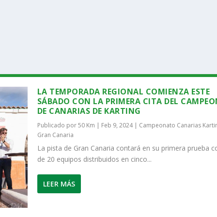
LA TEMPORADA REGIONAL COMIENZA ESTE
SÁBADO CON LA PRIMERA CITA DEL CAMPE
DE CANARIAS DE KARTING
Publicado por
50 Km
|
Feb 9, 2024
|
Campeonato Canarias Karti
Gran Canaria
La pista de Gran Canaria contará en su primera prueba 
de 20 equipos distribuidos en cinco...
LEER MÁS