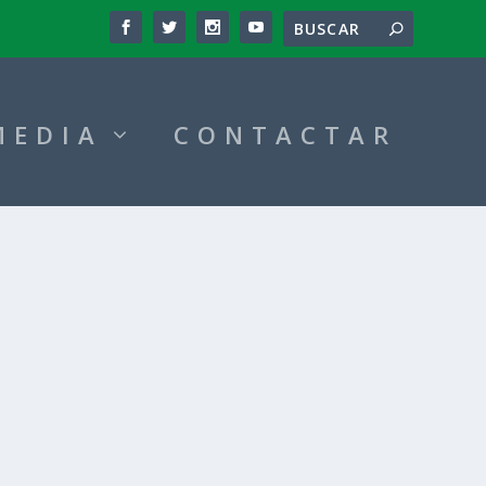
MEDIA
CONTACTAR