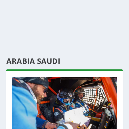
ARABIA SAUDI