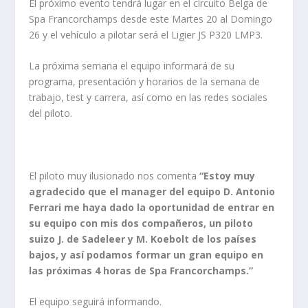
El próximo evento tendrá lugar en el circuito Belga de
Spa Francorchamps desde este Martes 20 al Domingo
26 y el vehículo a pilotar será el Ligier JS P320 LMP3.
La próxima semana el equipo informará de su
programa, presentación y horarios de la semana de
trabajo, test y carrera, así como en las redes sociales
del piloto.
El piloto muy ilusionado nos comenta
“Estoy muy
agradecido que el manager del equipo D. Antonio
Ferrari me haya dado la oportunidad de entrar en
su equipo con mis dos compañeros, un piloto
suizo J. de Sadeleer y M. Koebolt de los países
bajos, y así podamos formar un gran equipo en
las próximas 4 horas de Spa Francorchamps.”
El equipo seguirá informando.