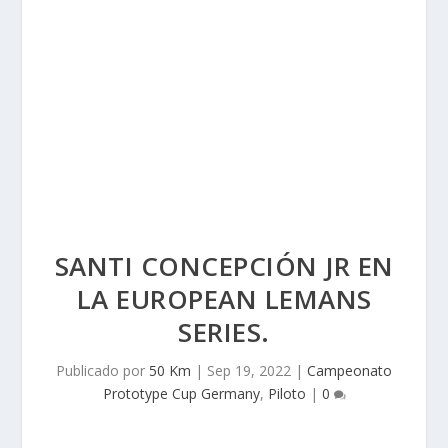
SANTI CONCEPCIÓN JR EN
LA EUROPEAN LEMANS
SERIES.
Publicado por
50 Km
|
Sep 19, 2022
|
Campeonato
Prototype Cup Germany
,
Piloto
|
0