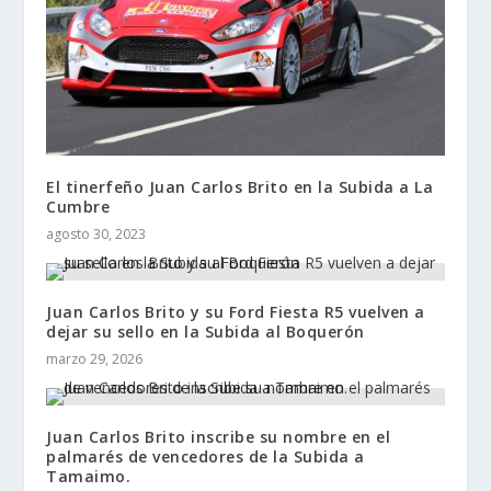
El tinerfeño Juan Carlos Brito en la Subida a La
Cumbre
agosto 30, 2023
Juan Carlos Brito y su Ford Fiesta R5 vuelven a
dejar su sello en la Subida al Boquerón
marzo 29, 2026
Juan Carlos Brito inscribe su nombre en el
palmarés de vencedores de la Subida a
Tamaimo.