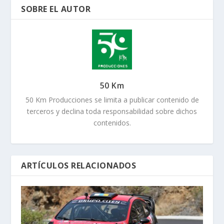
SOBRE EL AUTOR
50 Km
50 Km Producciones se limita a publicar contenido de
terceros y declina toda responsabilidad sobre dichos
contenidos.
ARTÍCULOS RELACIONADOS