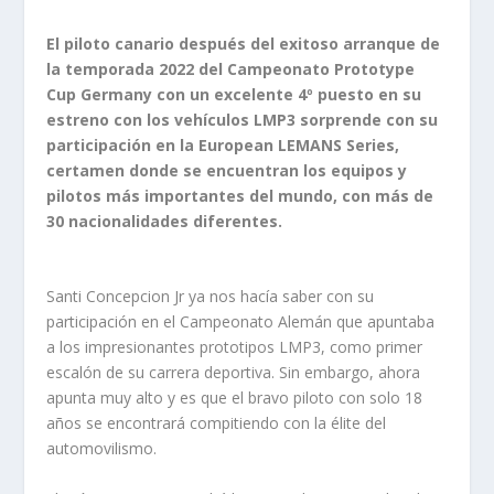
El piloto canario después del exitoso arranque de
la temporada 2022 del Campeonato Prototype
Cup Germany con un excelente 4º puesto en su
estreno con los vehículos LMP3 sorprende con su
participación en la European LEMANS Series,
certamen donde se encuentran los equipos y
pilotos más importantes del mundo, con más de
30 nacionalidades diferentes.
Santi Concepcion Jr ya nos hacía saber con su
participación en el Campeonato Alemán que apuntaba
a los impresionantes prototipos LMP3, como primer
escalón de su carrera deportiva. Sin embargo, ahora
apunta muy alto y es que el bravo piloto con solo 18
años se encontrará compitiendo con la élite del
automovilismo.