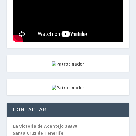
CONTACTAR
La Victoria de Acentejo 38380
Santa Cruz de Tenerife