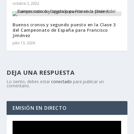
octubre 2, 2022
Buenos cronos y segundo puesto en la Clase 3
del Campeonato de España para Francisco
Jiménez
julio 13, 2026
DEJA UNA RESPUESTA
Lo siento, debes estar
conectado
para publicar un
comentario.
EMISIÓN EN DIRECTO