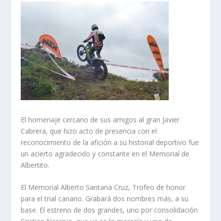
El homenaje cercano de sus amigos al gran Javier
Cabrera, que hizo acto de presencia con el
reconocimiento de la afición a su historial deportivo fue
un acierto agradecido y constante en el Memorial de
Albertito.
El Memorial Alberto Santana Cruz, Trofeo de honor
para el trial canario. Grabará dos nombres más, a su
base. El estreno de dos grandes, uno por consolidación