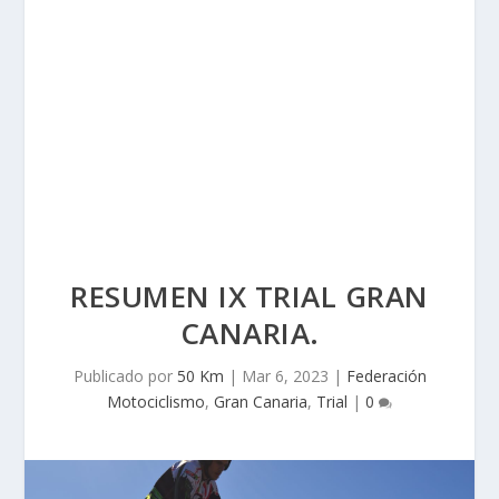
RESUMEN IX TRIAL GRAN
CANARIA.
Publicado por
50 Km
|
Mar 6, 2023
|
Federación
Motociclismo
,
Gran Canaria
,
Trial
|
0