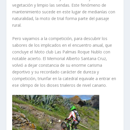
vegetación y limpio las sendas. Este fenómeno de
mantenimiento sucede en este lugar de medianías con
naturalidad, la moto de trial forma parte del paisaje
rural.
Pero vayamos a la competición, para descubrir los
sabores de los implicados en el encuentro anual, que
concluye el Moto club Las Palmas Roque Nublo con
notable acierto. El Memorial Alberto Santana Cruz,
volvió a dejar constancia de su enorme carisma
deportivo y su recordado carácter de dureza y
competición, triunfar en la catedral equivale a entrar en
ese olimpo de los dioses trialeros de nivel canario.