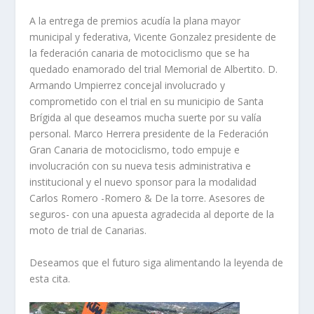
A la entrega de premios acudía la plana mayor
municipal y federativa, Vicente Gonzalez presidente de
la federación canaria de motociclismo que se ha
quedado enamorado del trial Memorial de Albertito. D.
Armando Umpierrez concejal involucrado y
comprometido con el trial en su municipio de Santa
Brígida al que deseamos mucha suerte por su valía
personal. Marco Herrera presidente de la Federación
Gran Canaria de motociclismo, todo empuje e
involucración con su nueva tesis administrativa e
institucional y el nuevo sponsor para la modalidad
Carlos Romero -Romero & De la torre. Asesores de
seguros- con una apuesta agradecida al deporte de la
moto de trial de Canarias.
Deseamos que el futuro siga alimentando la leyenda de
esta cita.