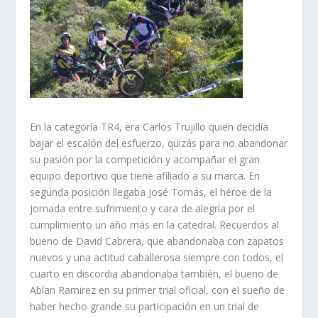
En la categoría TR4, era Carlos Trujillo quien decidía
bajar el escalón del esfuerzo, quizás para no abandonar
su pasión por la competición y acompañar el gran
equipo deportivo que tiene afiliado a su marca. En
segunda posición llegaba José Tomás, el héroe de la
jornada entre sufrimiento y cara de alegría por el
cumplimiento un año más en la catedral. Recuerdos al
bueno de David Cabrera, que abandonaba con zapatos
nuevos y una actitud caballerosa siempre con todos, el
cuarto en discordia abandonaba también, el bueno de
Abían Ramirez en su primer trial oficial, con el sueño de
haber hecho grande su participación en un trial de