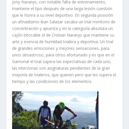
Jony Naranjo, con notable falta de entrenamiento,
mantiene el tipo después de una larga lesión cuestión
que le honra a su nivel deportivo. En segunda posición
un afinadísimo iban Salazar sacaba un trial meritorio de
concentración y apuesta y en la categoría absoluta un
cajón intocable el de Cristian Naranjo que mantiene su
arte y esencia de humildad trialera y deportiva. Un trial
de grandes emociones y mejores sensaciones, para
unos desastroso, para otros afortunado y es que en el
Gamonal el trial supera las expectativas de cada uno,
las interzonas son asignaturas pendientes de la gran
mayoría de trialeros, que quieren pero que les supera el
tiempo y las condiciones de los elementos.