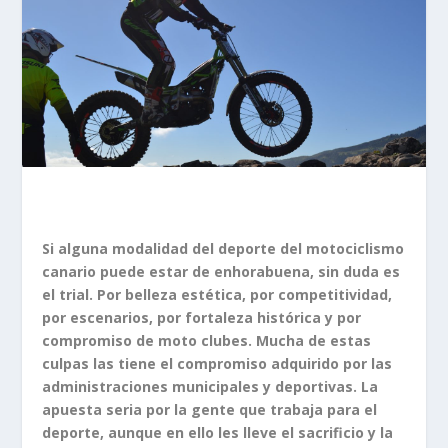
Si alguna modalidad del deporte del motociclismo
canario puede estar de enhorabuena, sin duda es
el trial. Por belleza estética, por competitividad,
por escenarios, por fortaleza histórica y por
compromiso de moto clubes. Mucha de estas
culpas las tiene el compromiso adquirido por las
administraciones municipales y deportivas. La
apuesta seria por la gente que trabaja para el
deporte, aunque en ello les lleve el sacrificio y la