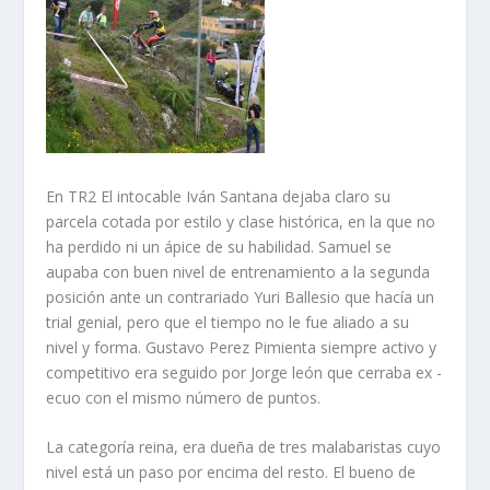
En TR2 El intocable Iván Santana dejaba claro su
parcela cotada por estilo y clase histórica, en la que no
ha perdido ni un ápice de su habilidad. Samuel se
aupaba con buen nivel de entrenamiento a la segunda
posición ante un contrariado Yuri Ballesio que hacía un
trial genial, pero que el tiempo no le fue aliado a su
nivel y forma. Gustavo Perez Pimienta siempre activo y
competitivo era seguido por Jorge león que cerraba ex -
ecuo con el mismo número de puntos.
La categoría reina, era dueña de tres malabaristas cuyo
nivel está un paso por encima del resto. El bueno de