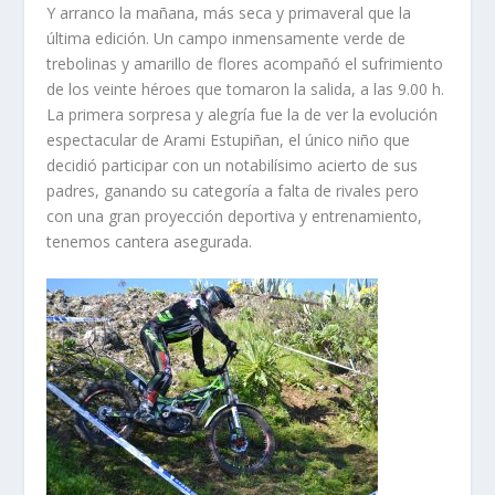
Y arranco la mañana, más seca y primaveral que la
última edición. Un campo inmensamente verde de
trebolinas y amarillo de flores acompañó el sufrimiento
de los veinte héroes que tomaron la salida, a las 9.00 h.
La primera sorpresa y alegría fue la de ver la evolución
espectacular de Arami Estupiñan, el único niño que
decidió participar con un notabilísimo acierto de sus
padres, ganando su categoría a falta de rivales pero
con una gran proyección deportiva y entrenamiento,
tenemos cantera asegurada.