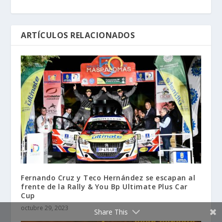
ARTÍCULOS RELACIONADOS
Fernando Cruz y Teco Hernández se escapan al
frente de la Rally & You Bp Ultimate Plus Car
Cup
octubre 29, 2023
Share This