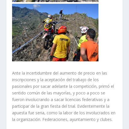
Ante la incertidumbre del aumento de precio en las
inscripciones y la aceptación del trabajo de los
pasionales por sacar adelante la competición, primó el
sentido común de las mayorías, y poco a poco se
fueron involucrando a sacar licencias federativas y a
participar de la gran fiesta del trial. Evidentemente la
apuesta fue seria, como la labor de los involucrados en
la organización. Federaciones, ayuntamiento y clubes.