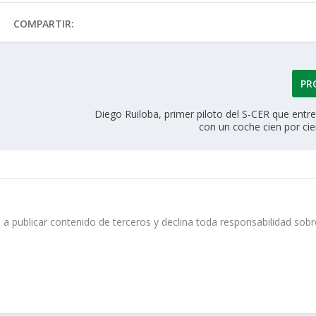
COMPARTIR:
PR
Diego Ruiloba, primer piloto del S-CER que entre
con un coche cien por cie
 a publicar contenido de terceros y declina toda responsabilidad sobr