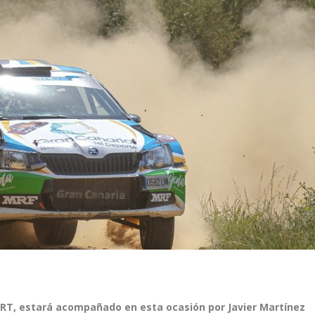
ERT, estará acompañado en esta ocasión por Javier Martínez