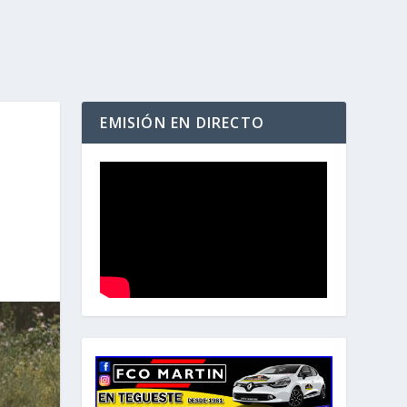
EMISIÓN EN DIRECTO