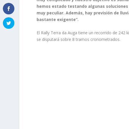
hemos estado testando algunas soluciones 
muy peculiar. Además, hay previsión de lluvi
bastante exigente”.
El Rally Terra da Auga tiene un recorrido de 242 
se disputará sobre 8 tramos cronometrados.