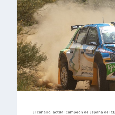
El canario, actual Campeón de España del C