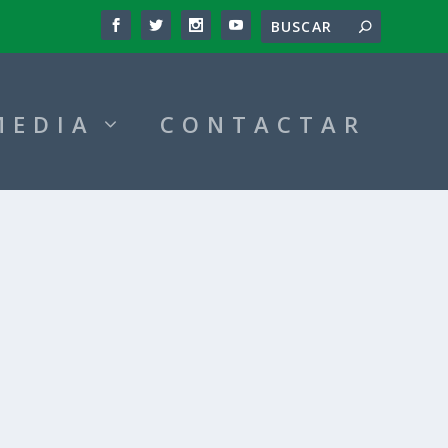
MEDIA
CONTACTAR