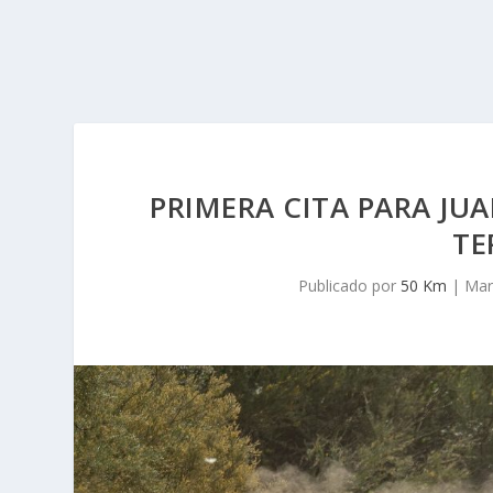
PRIMERA CITA PARA JU
TE
Publicado por
50 Km
|
Mar