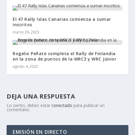
El 47 Rally Islas Canarias comienza a sumar
inscritos
marzo 29, 2023
Rogelio Peñate completa el Rally de Finlandia
en la zona de puntos de la WRC3 y WRC Júnior
agosto 4, 2025
DEJA UNA RESPUESTA
Lo siento, debes estar
conectado
para publicar un
comentario.
EMISIÓN EN DIRECTO