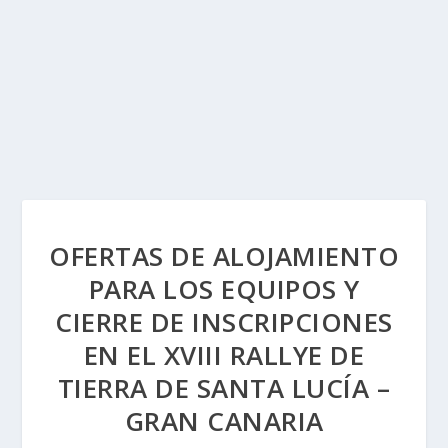
OFERTAS DE ALOJAMIENTO
PARA LOS EQUIPOS Y
CIERRE DE INSCRIPCIONES
EN EL XVIII RALLYE DE
TIERRA DE SANTA LUCÍA –
GRAN CANARIA