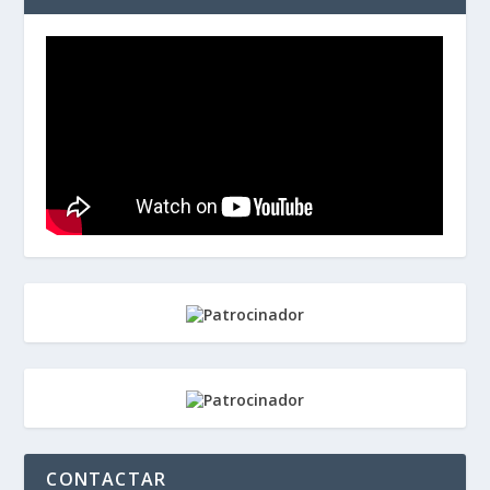
CONTACTAR