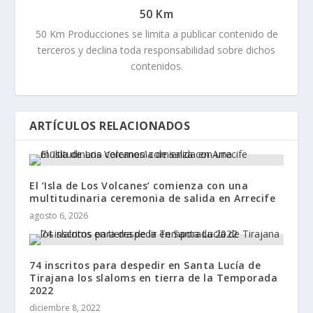
50 Km
50 Km Producciones se limita a publicar contenido de
terceros y declina toda responsabilidad sobre dichos
contenidos.
ARTÍCULOS RELACIONADOS
El ‘Isla de Los Volcanes’ comienza con una
multitudinaria ceremonia de salida en Arrecife
agosto 6, 2026
74 inscritos para despedir en Santa Lucía de
Tirajana los slaloms en tierra de la Temporada
2022
diciembre 8, 2022