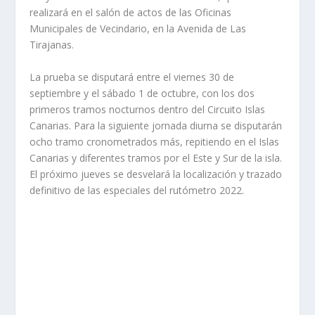
realizará en el salón de actos de las Oficinas
Municipales de Vecindario, en la Avenida de Las
Tirajanas.
La prueba se disputará entre el viernes 30 de
septiembre y el sábado 1 de octubre, con los dos
primeros tramos nocturnos dentro del Circuito Islas
Canarias. Para la siguiente jornada diurna se disputarán
ocho tramo cronometrados más, repitiendo en el Islas
Canarias y diferentes tramos por el Este y Sur de la isla.
El próximo jueves se desvelará la localización y trazado
definitivo de las especiales del rutómetro 2022.