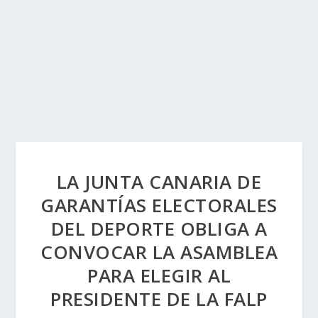
LA JUNTA CANARIA DE
GARANTÍAS ELECTORALES
DEL DEPORTE OBLIGA A
CONVOCAR LA ASAMBLEA
PARA ELEGIR AL
PRESIDENTE DE LA FALP