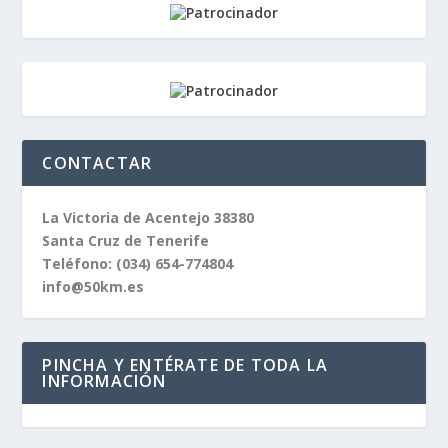
CONTACTAR
La Victoria de Acentejo 38380
Santa Cruz de Tenerife
Teléfono:
(034) 654-774804
info@50km.es
PINCHA Y ENTÉRATE DE TODA LA
INFORMACIÓN