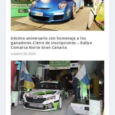
Décimo aniversario con homenaje a los
ganadores-Cierre de inscripciones – Rallye
Comarca Norte Gran Canaria
octubre 30, 2024