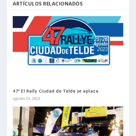
ARTÍCULOS RELACIONADOS
47º El Rally Ciudad de Telde se aplaza
agosto 23, 2023