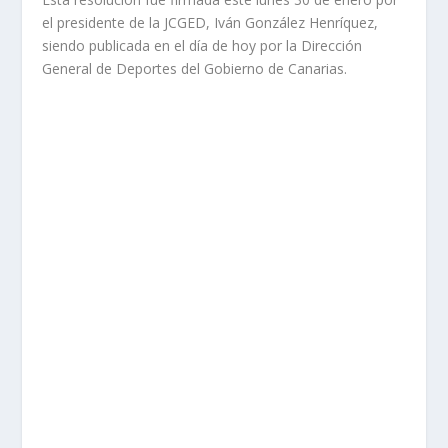
el presidente de la JCGED, Iván González Henríquez,
siendo publicada en el día de hoy por la Dirección
General de Deportes del Gobierno de Canarias.