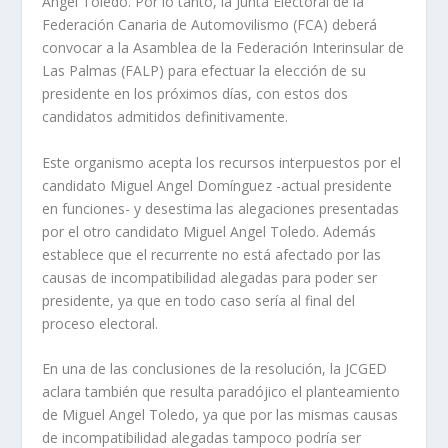
Angel Toledo. Por lo tanto, la Junta Electoral de la
Federación Canaria de Automovilismo (FCA) deberá
convocar a la Asamblea de la Federación Interinsular de
Las Palmas (FALP) para efectuar la elección de su
presidente en los próximos días, con estos dos
candidatos admitidos definitivamente.
Este organismo acepta los recursos interpuestos por el
candidato Miguel Angel Domínguez -actual presidente
en funciones- y desestima las alegaciones presentadas
por el otro candidato Miguel Angel Toledo. Además
establece que el recurrente no está afectado por las
causas de incompatibilidad alegadas para poder ser
presidente, ya que en todo caso sería al final del
proceso electoral.
En una de las conclusiones de la resolución, la JCGED
aclara también que resulta paradójico el planteamiento
de Miguel Angel Toledo, ya que por las mismas causas
de incompatibilidad alegadas tampoco podría ser