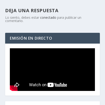
DEJA UNA RESPUESTA
Lo siento, debes estar
conectado
para publicar un
comentario.
EMISIÓN EN DIRECTO