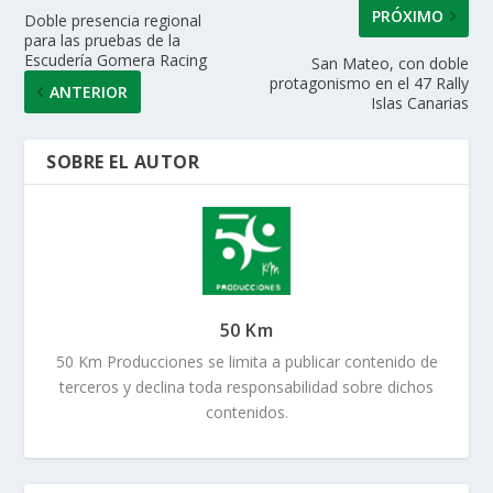
PRÓXIMO
Doble presencia regional
para las pruebas de la
Escudería Gomera Racing
San Mateo, con doble
protagonismo en el 47 Rally
ANTERIOR
Islas Canarias
SOBRE EL AUTOR
50 Km
50 Km Producciones se limita a publicar contenido de
terceros y declina toda responsabilidad sobre dichos
contenidos.