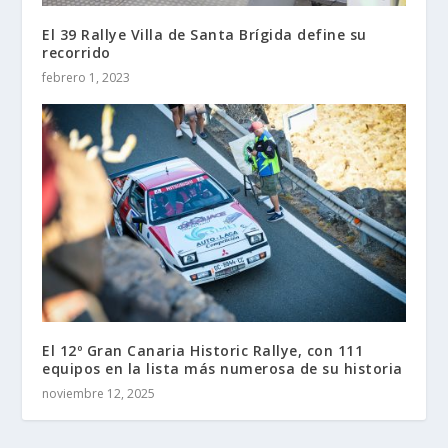
El 39 Rallye Villa de Santa Brígida define su
recorrido
febrero 1, 2023
El 12º Gran Canaria Historic Rallye, con 111
equipos en la lista más numerosa de su historia
noviembre 12, 2025