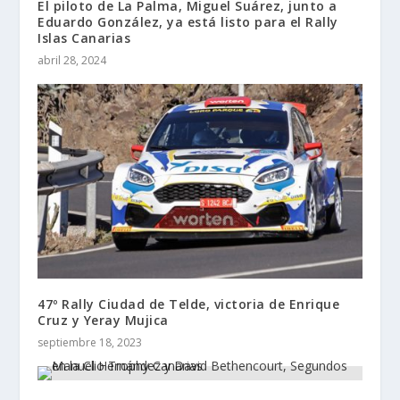
El piloto de La Palma, Miguel Suárez, junto a
Eduardo González, ya está listo para el Rally
Islas Canarias
abril 28, 2024
47º Rally Ciudad de Telde, victoria de Enrique
Cruz y Yeray Mujica
septiembre 18, 2023