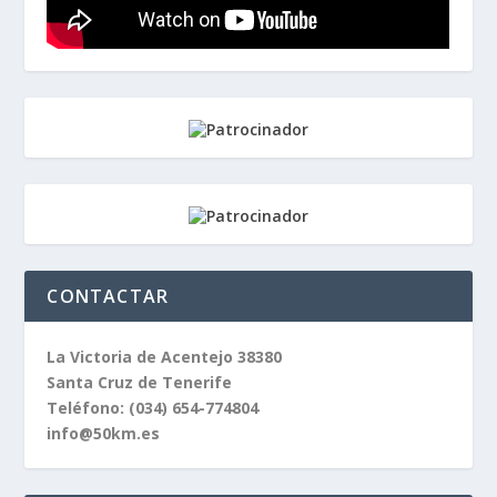
CONTACTAR
La Victoria de Acentejo 38380
Santa Cruz de Tenerife
Teléfono:
(034) 654-774804
info@50km.es