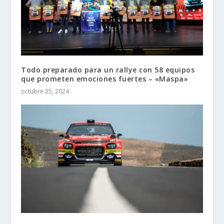
Todo preparado para un rallye con 58 equipos
que prometen emociones fuertes – «Maspa»
octubre 25, 2024