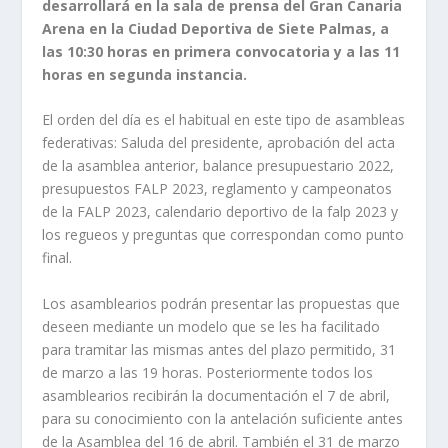
desarrollará en la sala de prensa del Gran Canaria
Arena en la Ciudad Deportiva de Siete Palmas, a
las 10:30 horas en primera convocatoria y a las 11
horas en segunda instancia.
El orden del día es el habitual en este tipo de asambleas
federativas: Saluda del presidente, aprobación del acta
de la asamblea anterior, balance presupuestario 2022,
presupuestos FALP 2023, reglamento y campeonatos
de la FALP 2023, calendario deportivo de la falp 2023 y
los regueos y preguntas que correspondan como punto
final.
Los asamblearios podrán presentar las propuestas que
deseen mediante un modelo que se les ha facilitado
para tramitar las mismas antes del plazo permitido, 31
de marzo a las 19 horas. Posteriormente todos los
asamblearios recibirán la documentación el 7 de abril,
para su conocimiento con la antelación suficiente antes
de la Asamblea del 16 de abril. También el 31 de marzo