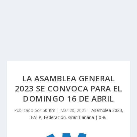
LA ASAMBLEA GENERAL
2023 SE CONVOCA PARA EL
DOMINGO 16 DE ABRIL
Publicado por
50 Km
|
Mar 20, 2023
|
Asamblea 2023
,
FALP
,
Federación
,
Gran Canaria
|
0