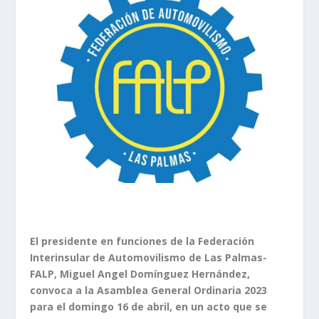
El presidente en funciones de la Federación
Interinsular de Automovilismo de Las Palmas-
FALP, Miguel Angel Domínguez Hernández,
convoca a la Asamblea General Ordinaria 2023
para el domingo 16 de abril, en un acto que se