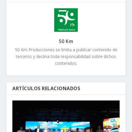
50 Km
50 Km Producciones se limita a publicar contenido de
terceros y declina toda responsabilidad sobre dichos
contenidos.
ARTÍCULOS RELACIONADOS