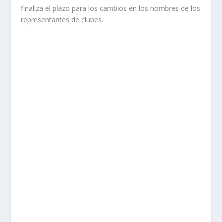
finaliza el plazo para los cambios en los nombres de los
representantes de clubes.