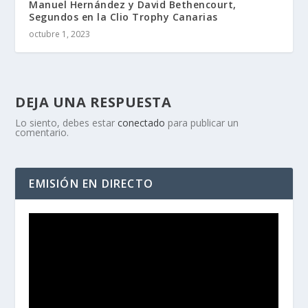
Manuel Hernández y David Bethencourt,
Segundos en la Clio Trophy Canarias
octubre 1, 2023
DEJA UNA RESPUESTA
Lo siento, debes estar
conectado
para publicar un
comentario.
EMISIÓN EN DIRECTO