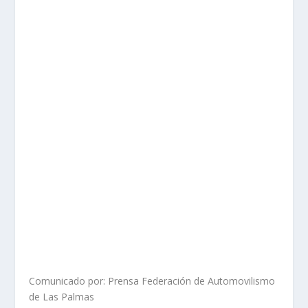
Comunicado por: Prensa Federación de Automovilismo
de Las Palmas