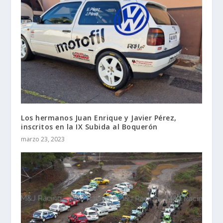
Los hermanos Juan Enrique y Javier Pérez,
inscritos en la IX Subida al Boquerón
marzo 23, 2023