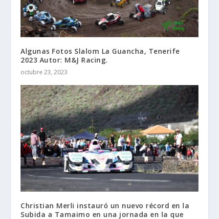
Algunas Fotos Slalom La Guancha, Tenerife
2023 Autor: M&J Racing.
octubre 23, 2023
Christian Merli instauró un nuevo récord en la
Subida a Tamaimo en una jornada en la que