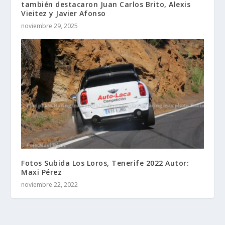
también destacaron Juan Carlos Brito, Alexis
Vieitez y Javier Afonso
noviembre 29, 2025
Fotos Subida Los Loros, Tenerife 2022 Autor:
Maxi Pérez
noviembre 22, 2022