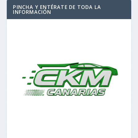
PINCHA Y ENTÉRATE DE TODA LA
INFORMACIÓN