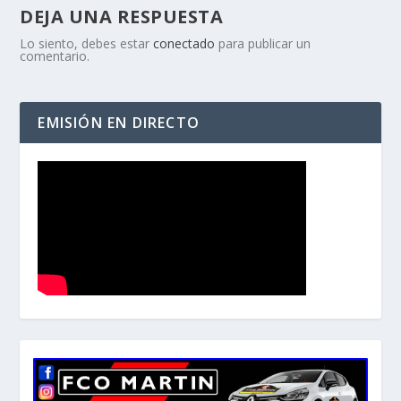
DEJA UNA RESPUESTA
Lo siento, debes estar
conectado
para publicar un
comentario.
EMISIÓN EN DIRECTO