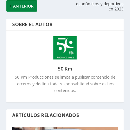
económicos y deportivos
ANTERIOR
en 2023
SOBRE EL AUTOR
50 Km
50 Km Producciones se limita a publicar contenido de
terceros y declina toda responsabilidad sobre dichos
contenidos.
ARTÍCULOS RELACIONADOS