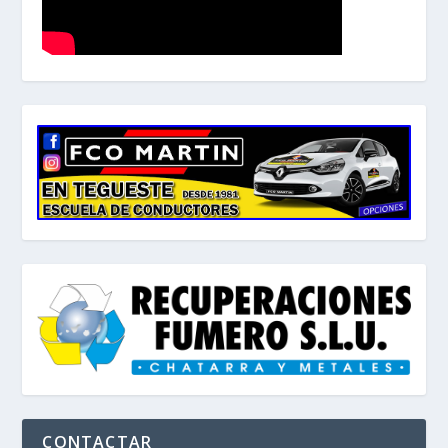
CONTACTAR