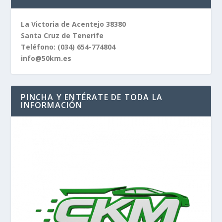
La Victoria de Acentejo 38380
Santa Cruz de Tenerife
Teléfono:
(034) 654-774804
info@50km.es
PINCHA Y ENTÉRATE DE TODA LA
INFORMACIÓN