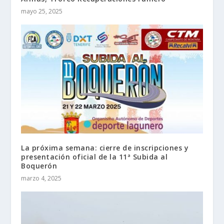
mayo 25, 2025
La próxima semana: cierre de inscripciones y
presentación oficial de la 11ª Subida al
Boquerón
marzo 4, 2025