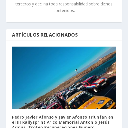
terceros y declina toda responsabilidad sobre dichos
contenidos.
ARTÍCULOS RELACIONADOS
Pedro Javier Afonso y Javier Afonso triunfan en
el III Rallysprint Arico Memorial Antonio Jesús
Armas, Trofeo Recuperaciones Fumero