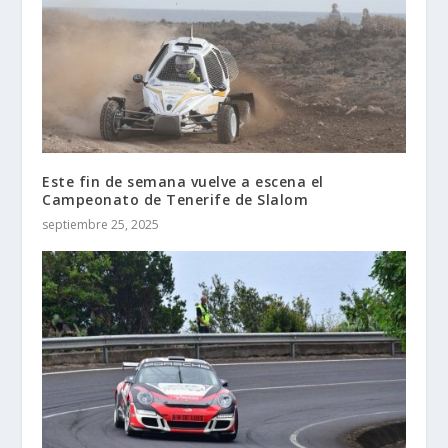
Este fin de semana vuelve a escena el
Campeonato de Tenerife de Slalom
septiembre 25, 2025