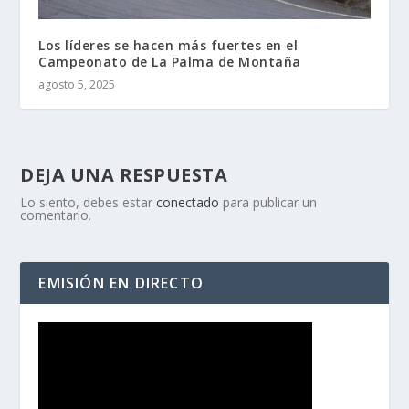
Los líderes se hacen más fuertes en el
Campeonato de La Palma de Montaña
agosto 5, 2025
DEJA UNA RESPUESTA
Lo siento, debes estar
conectado
para publicar un
comentario.
EMISIÓN EN DIRECTO