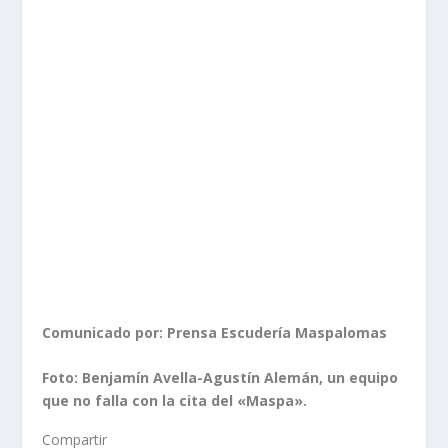
Comunicado por: Prensa Escudería Maspalomas
Foto: Benjamín Avella-Agustín Alemán, un equipo
que no falla con la cita del «Maspa».
Compartir