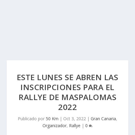
ESTE LUNES SE ABREN LAS
INSCRIPCIONES PARA EL
RALLYE DE MASPALOMAS
2022
Publicado por
50 Km
|
Oct 3, 2022
|
Gran Canaria
,
Organizador
,
Rallye
|
0