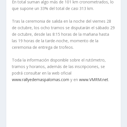
En total suman algo más de 101 km cronometrados, lo
que supone un 33% del total de casi 313 km.
Tras la ceremonia de salida en la noche del viernes 28
de octubre, los ocho tramos se disputarán el sábado 29
de octubre, desde las 8:15 horas de la mañana hasta
las 19 horas de la tarde-noche, momento de la
ceremonia de entrega de trofeos.
Toda la información disponible sobre el rutómetro,
tramos y horarios, además de las inscripciones, se
podrá consultar en la web oficial
www.rallyedemaspalomas.com
y en
www.VMRM.net
.