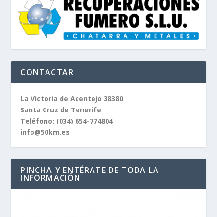
CONTACTAR
La Victoria de Acentejo 38380
Santa Cruz de Tenerife
Teléfono:
(034) 654-774804
info@50km.es
PINCHA Y ENTÉRATE DE TODA LA
INFORMACIÓN