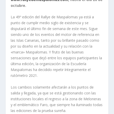
octubre.
La 49º edición del Rallye de Maspalomas ya está a
punto de cumplir medio siglo de existencia y se
disputará el último fin de semana de este mes. Sigue
siendo uno de los eventos del motor de referencia en
las Islas Canarias, tanto por su brillante pasado como
por su diseño en la actualidad y su relación con la
«marca» Maspalomas. Y fruto de las buenas
sensaciones que dejó entre los equipos participantes la
última edición, la organización de la Escudería
Maspalomas ha decidido repetir íntegramente el
rutómetro 2021.
Los cambios solamente afectarán a los puntos de
salida y llegada, ya que se está gestionando con las
instituciones locales el regreso a la zona de Meloneras
y el emblemático Faro, que siempre ha iluminado todas
las ediciones de la prueba sureña.