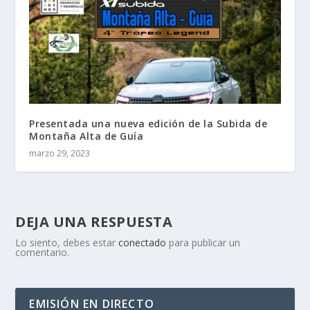
Presentada una nueva edición de la Subida de
Montaña Alta de Guía
marzo 29, 2023
DEJA UNA RESPUESTA
Lo siento, debes estar
conectado
para publicar un
comentario.
EMISIÓN EN DIRECTO