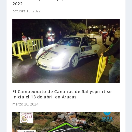
2022
octubre 13, 2022
El Campeonato de Canarias de Rallysprint se
inicia el 13 de abril en Arucas
marzo 20, 2024