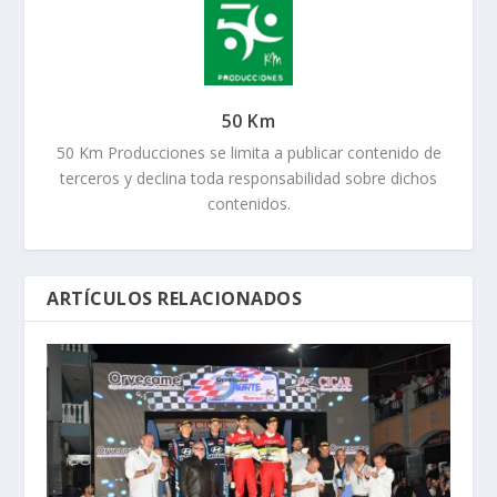
50 Km
50 Km Producciones se limita a publicar contenido de
terceros y declina toda responsabilidad sobre dichos
contenidos.
ARTÍCULOS RELACIONADOS