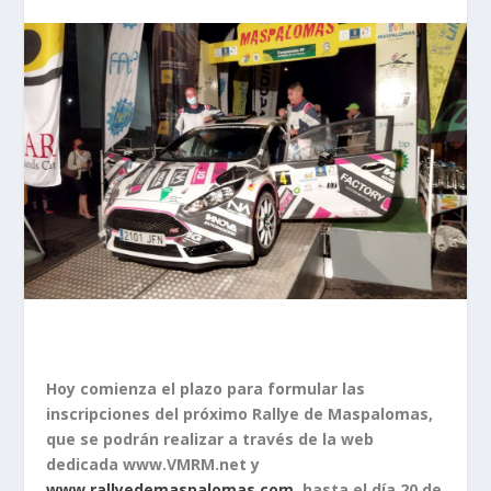
Hoy comienza el plazo para formular las
inscripciones del próximo Rallye de Maspalomas,
que se podrán realizar a través de la web
dedicada www.VMRM.net y
www.rallyedemaspalomas.com
, hasta el día 20 de