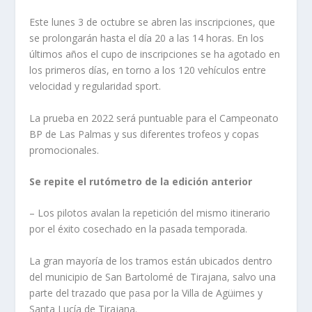
Este lunes 3 de octubre se abren las inscripciones, que
se prolongarán hasta el día 20 a las 14 horas. En los
últimos años el cupo de inscripciones se ha agotado en
los primeros días, en torno a los 120 vehículos entre
velocidad y regularidad sport.
La prueba en 2022 será puntuable para el Campeonato
BP de Las Palmas y sus diferentes trofeos y copas
promocionales.
Se repite el rutómetro de la edición anterior
– Los pilotos avalan la repetición del mismo itinerario
por el éxito cosechado en la pasada temporada.
La gran mayoría de los tramos están ubicados dentro
del municipio de San Bartolomé de Tirajana, salvo una
parte del trazado que pasa por la Villa de Agüimes y
Santa Lucía de Tirajana.