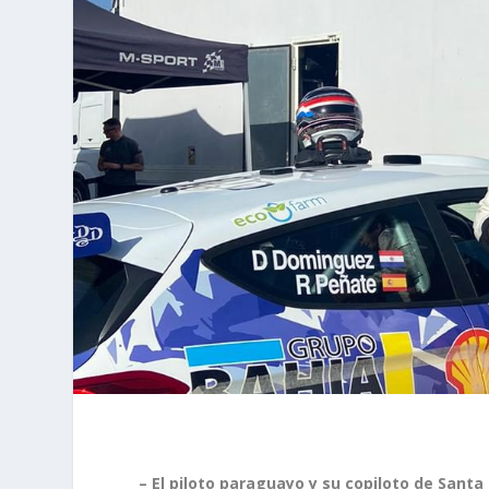
– El piloto paraguayo y su copiloto de Santa 