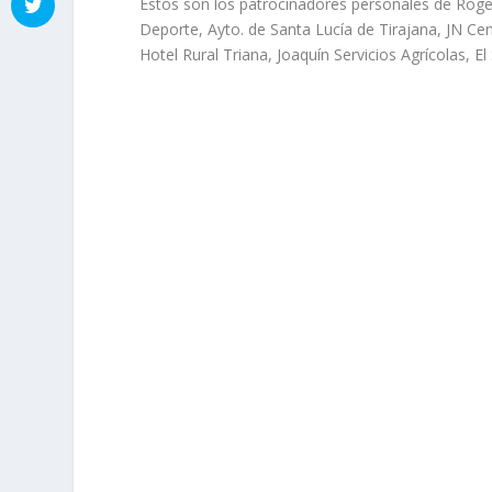
Estos son los patrocinadores personales de Roge
Deporte, Ayto. de Santa Lucía de Tirajana, JN Ce
Hotel Rural Triana, Joaquín Servicios Agrícolas, El