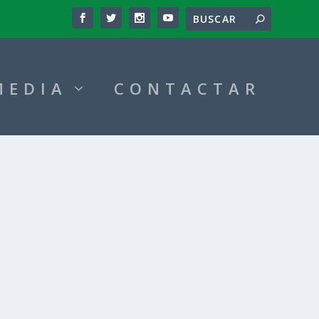
MEDIA
CONTACTAR