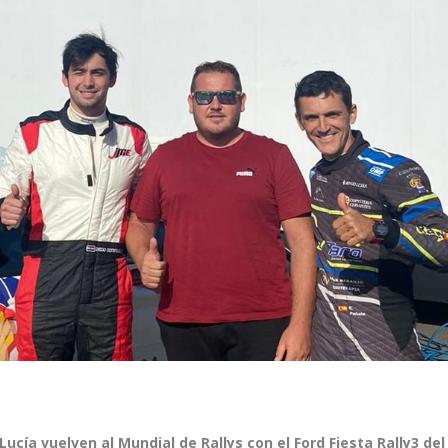
Lucía vuelven al Mundial de Rallys con el Ford Fiesta Rally3 del