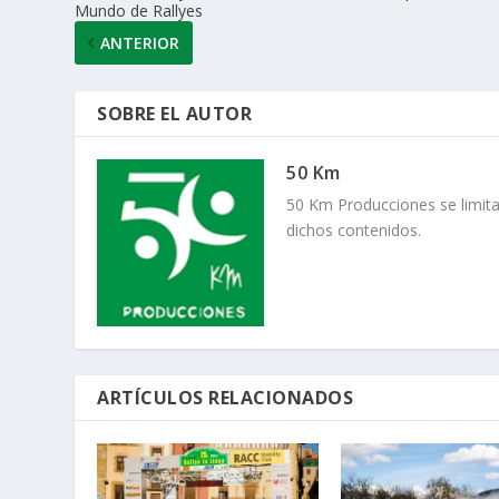
Mundo de Rallyes
ANTERIOR
SOBRE EL AUTOR
50 Km
50 Km Producciones se limita
dichos contenidos.
ARTÍCULOS RELACIONADOS