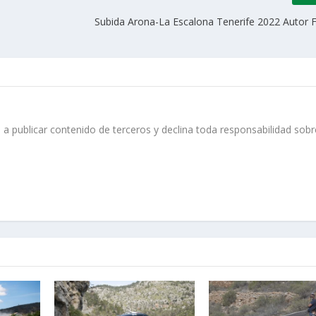
Subida Arona-La Escalona Tenerife 2022 Autor 
 a publicar contenido de terceros y declina toda responsabilidad sobr