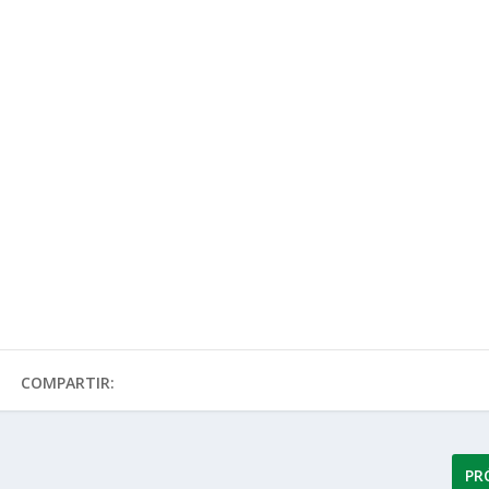
COMPARTIR:
PR