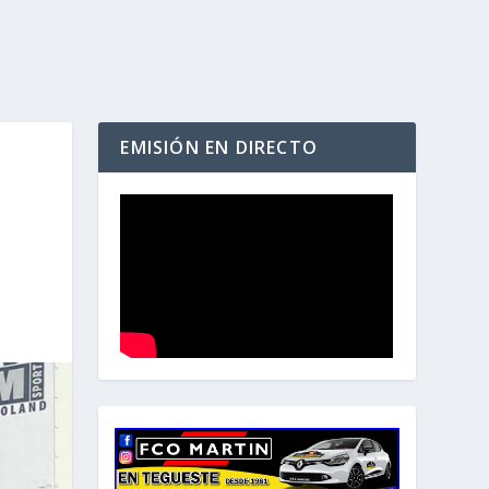
EMISIÓN EN DIRECTO