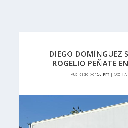
DIEGO DOMÍNGUEZ S
ROGELIO PEÑATE EN
Publicado por
50 Km
|
Oct 17,