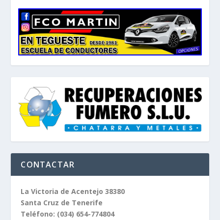
CONTACTAR
La Victoria de Acentejo 38380
Santa Cruz de Tenerife
Teléfono:
(034) 654-774804