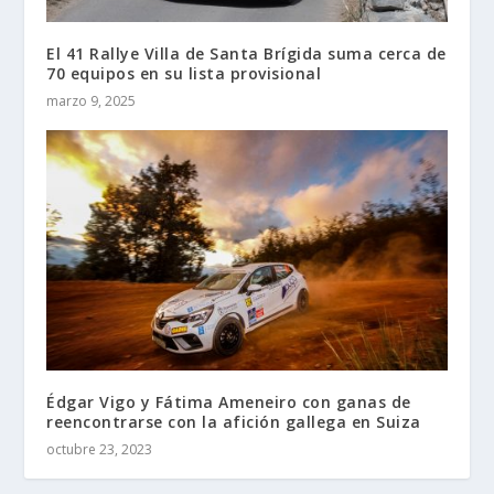
El 41 Rallye Villa de Santa Brígida suma cerca de
70 equipos en su lista provisional
marzo 9, 2025
Édgar Vigo y Fátima Ameneiro con ganas de
reencontrarse con la afición gallega en Suiza
octubre 23, 2023