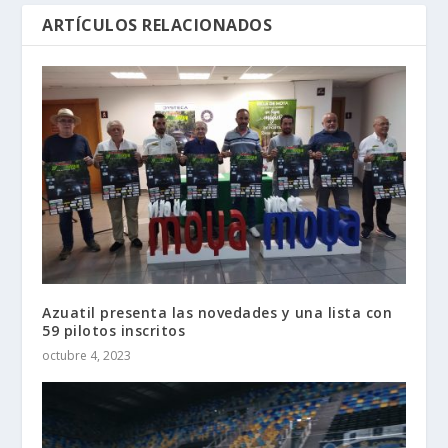
ARTÍCULOS RELACIONADOS
Azuatil presenta las novedades y una lista con
59 pilotos inscritos
octubre 4, 2023