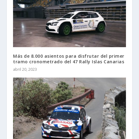
Más de 8.000 asientos para disfrutar del primer
tramo cronometrado del 47 Rally Islas Canarias
abril 20, 2023