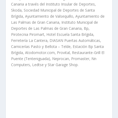
Canaria a través del Instituto Insular de Deportes,
Skoda, Sociedad Municipal de Deportes de Santa
Brígida, Ayuntamiento de Valsequillo, Ayuntamiento de
Las Palmas de Gran Canaria, Instituto Municipal de
Deportes de Las Palmas de Gran Canaria, Bp,
Pirotecnia Piromart, Hotel Escuela Santa Brígida,
Ferretería La Cantera, DIASAN Puertas Automáticas,
Carnicerías Pasto y Bellota – Telde, Estación Bp Santa
Brígida, Atodomotor.com, Provital, Restaurante-Grill El
Puente (Tenteniguada), Neprocan, Promaster, Nn
Computers, Ledtse y Star Garage Shop.