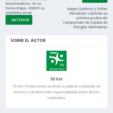
Automovilismo, en su
nueva etapa, celebró su
Mayte Gutiérrez y Esther
asamblea anual
Hernández culminan su
primera prueba del
ANTERIOR
Campeonato de España de
Energías Alternativas
SOBRE EL AUTOR
50 Km
50 Km Producciones se limita a publicar contenido de
terceros y declina toda responsabilidad sobre dichos
contenidos.