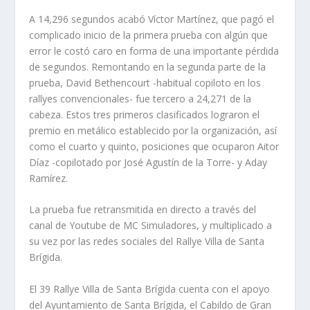
A 14,296 segundos acabó Víctor Martínez, que pagó el
complicado inicio de la primera prueba con algún que
error le costó caro en forma de una importante pérdida
de segundos. Remontando en la segunda parte de la
prueba, David Bethencourt -habitual copiloto en los
rallyes convencionales- fue tercero a 24,271 de la
cabeza. Estos tres primeros clasificados lograron el
premio en metálico establecido por la organización, así
como el cuarto y quinto, posiciones que ocuparon Aitor
Díaz -copilotado por José Agustín de la Torre- y Aday
Ramírez.
La prueba fue retransmitida en directo a través del
canal de Youtube de MC Simuladores, y multiplicado a
su vez por las redes sociales del Rallye Villa de Santa
Brígida.
El 39 Rallye Villa de Santa Brígida cuenta con el apoyo
del Ayuntamiento de Santa Brígida, el Cabildo de Gran