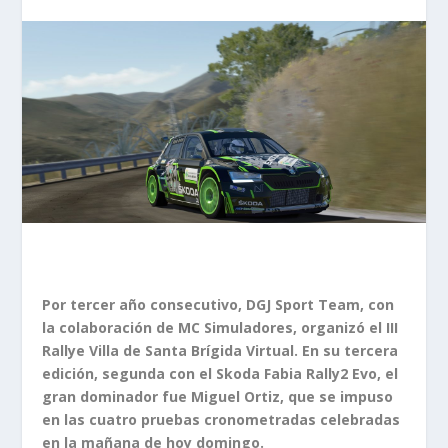
Por tercer año consecutivo, DGJ Sport Team, con
la colaboración de MC Simuladores, organizó el III
Rallye Villa de Santa Brígida Virtual. En su tercera
edición, segunda con el Skoda Fabia Rally2 Evo, el
gran dominador fue Miguel Ortiz, que se impuso
en las cuatro pruebas cronometradas celebradas
en la mañana de hoy domingo.