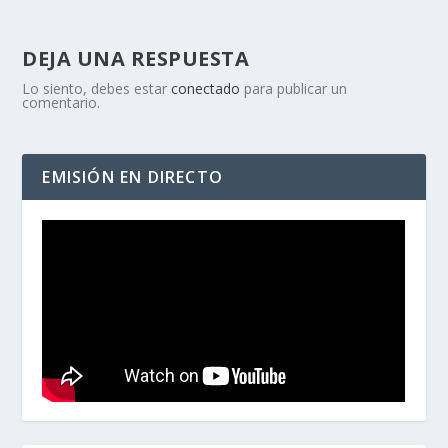
DEJA UNA RESPUESTA
Lo siento, debes estar
conectado
para publicar un
comentario.
EMISIÓN EN DIRECTO