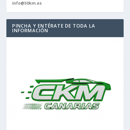
info@50km.es
PINCHA Y ENTÉRATE DE TODA LA
INFORMACIÓN