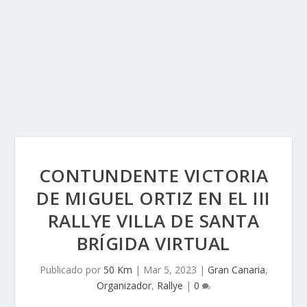
CONTUNDENTE VICTORIA
DE MIGUEL ORTIZ EN EL III
RALLYE VILLA DE SANTA
BRÍGIDA VIRTUAL
Publicado por
50 Km
|
Mar 5, 2023
|
Gran Canaria
,
Organizador
,
Rallye
|
0