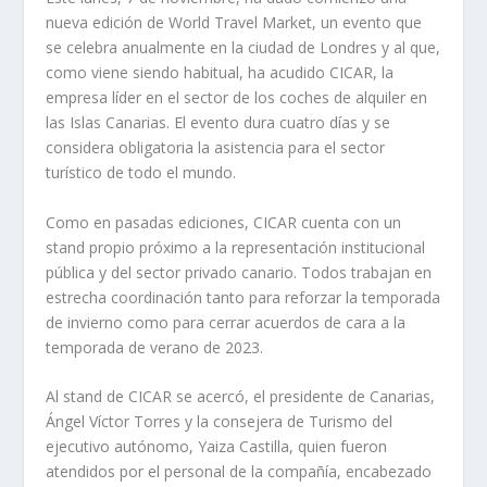
nueva edición de World Travel Market, un evento que
se celebra anualmente en la ciudad de Londres y al que,
como viene siendo habitual, ha acudido CICAR, la
empresa líder en el sector de los coches de alquiler en
las Islas Canarias. El evento dura cuatro días y se
considera obligatoria la asistencia para el sector
turístico de todo el mundo.
Como en pasadas ediciones, CICAR cuenta con un
stand propio próximo a la representación institucional
pública y del sector privado canario. Todos trabajan en
estrecha coordinación tanto para reforzar la temporada
de invierno como para cerrar acuerdos de cara a la
temporada de verano de 2023.
Al stand de CICAR se acercó, el presidente de Canarias,
Ángel Víctor Torres y la consejera de Turismo del
ejecutivo autónomo, Yaiza Castilla, quien fueron
atendidos por el personal de la compañía, encabezado