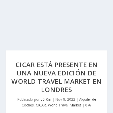
CICAR ESTÁ PRESENTE EN
UNA NUEVA EDICIÓN DE
WORLD TRAVEL MARKET EN
LONDRES
Publicado por
50 Km
|
Nov 8, 2022
|
Alquiler de
Coches
,
CICAR
,
World Travel Market
|
0