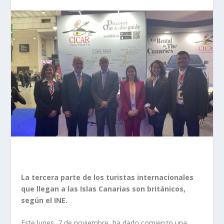
La tercera parte de los turistas internacionales
que llegan a las Islas Canarias son británicos,
según el INE.
Este lunes, 7 de noviembre, ha dado comienzo una