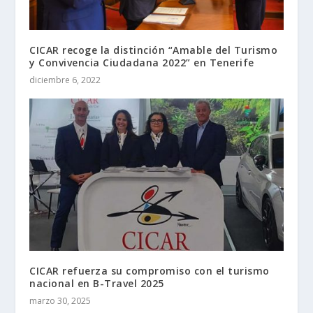
CICAR recoge la distinción “Amable del Turismo
y Convivencia Ciudadana 2022” en Tenerife
diciembre 6, 2022
CICAR refuerza su compromiso con el turismo
nacional en B-Travel 2025
marzo 30, 2025