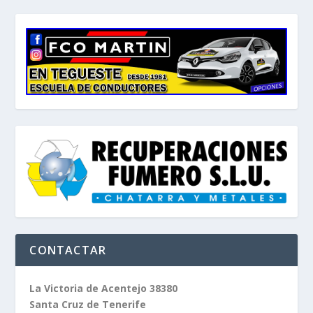
CONTACTAR
La Victoria de Acentejo 38380
Santa Cruz de Tenerife