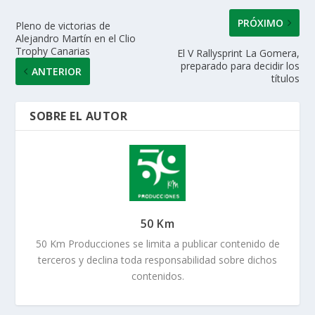
PRÓXIMO
Pleno de victorias de
Alejandro Martín en el Clio
Trophy Canarias
El V Rallysprint La Gomera,
preparado para decidir los
ANTERIOR
títulos
SOBRE EL AUTOR
50 Km
50 Km Producciones se limita a publicar contenido de
terceros y declina toda responsabilidad sobre dichos
contenidos.