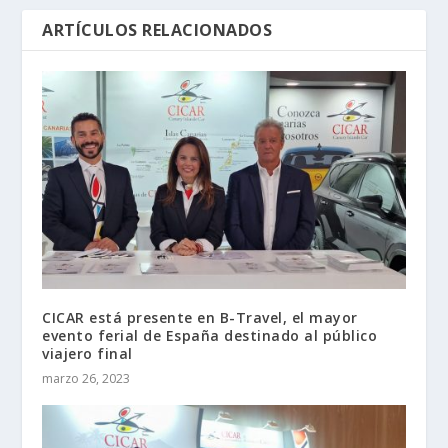
ARTÍCULOS RELACIONADOS
CICAR está presente en B-Travel, el mayor
evento ferial de España destinado al público
viajero final
marzo 26, 2023