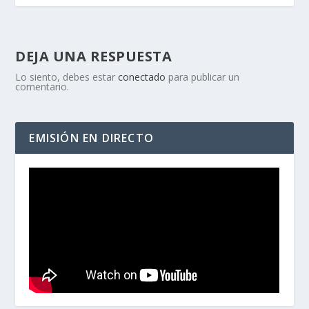
DEJA UNA RESPUESTA
Lo siento, debes estar
conectado
para publicar un
comentario.
EMISIÓN EN DIRECTO