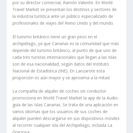
por su director comercial, Ramón Valiente. En World
Travel Market se presentan los destinos y sectores de
la industria turística ante un público especializado de
profesionales de viajes del Reino Unido y del mundo.
El turismo británico tiene un gran peso en el
archipiélago, ya que Canarias es la comunidad que más
depende del turismo británico, al punto de que uno de
cada tres turistas internacionales que llegan a las Islas
son de esa nacionalidad, según datos del Instituto
Nacional de Estadística (INE). En Lanzarote esta
proporción es aún mayor y se aproxima a la mitad.
La compañía de alquiler de coches sin conductor
promociona en World Travel Market la app de la Audio-
guía de las Islas Canarias. Se trata de una aplicación en
varios idiomas que los usuarios de sus coches de
alquiler pueden descargarse en sus dispositivos móviles
al recorrer cualquier isla del Archipiélago, incluida La
Graciosa.