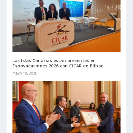
Las Islas Canarias están presentes en
Expovacaciones 2026 con CICAR en Bilbao
mayo 10, 2026