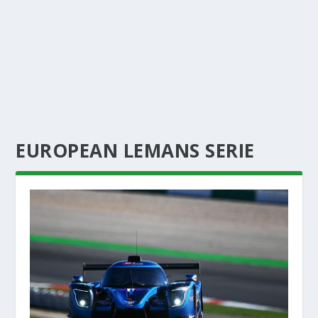
EUROPEAN LEMANS SERIE