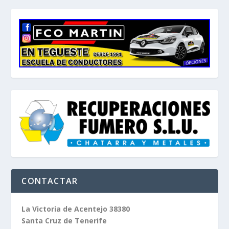
CONTACTAR
La Victoria de Acentejo 38380
Santa Cruz de Tenerife