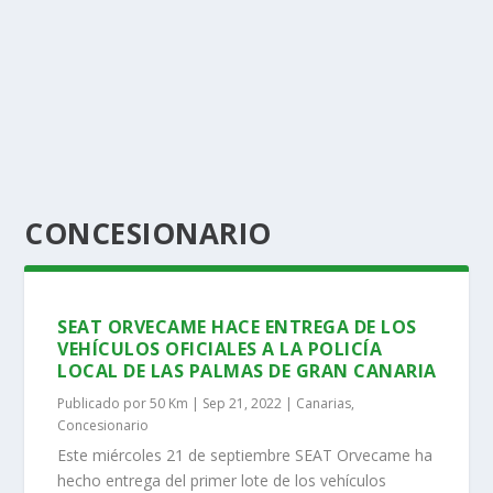
CONCESIONARIO
SEAT ORVECAME HACE ENTREGA DE LOS
VEHÍCULOS OFICIALES A LA POLICÍA
LOCAL DE LAS PALMAS DE GRAN CANARIA
Publicado por
50 Km
|
Sep 21, 2022
|
Canarias
,
Concesionario
Este miércoles 21 de septiembre SEAT Orvecame ha
hecho entrega del primer lote de los vehículos