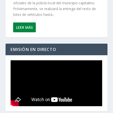
oficiales de la policía local del municipio capitalino.
Próximamente, se realizará la entrega del resto de
lotes de vehículos hasta...
LEER MÁS
EMISIÓN EN DIRECTO