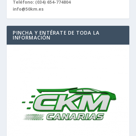
Teléfono:
(034) 654-774804
info@50km.es
PINCHA Y ENTÉRATE DE TODA LA
INFORMACIÓN