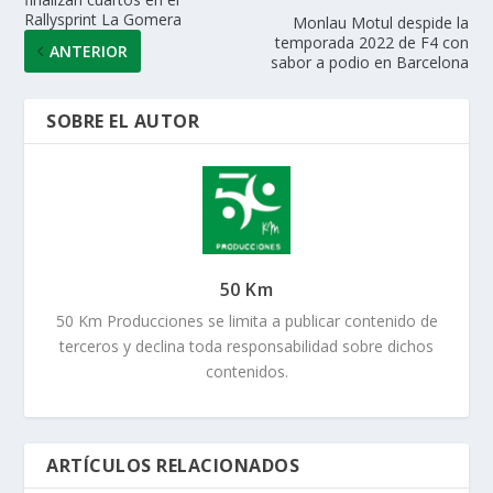
Rallysprint La Gomera
Monlau Motul despide la
temporada 2022 de F4 con
ANTERIOR
sabor a podio en Barcelona
SOBRE EL AUTOR
50 Km
50 Km Producciones se limita a publicar contenido de
terceros y declina toda responsabilidad sobre dichos
contenidos.
ARTÍCULOS RELACIONADOS