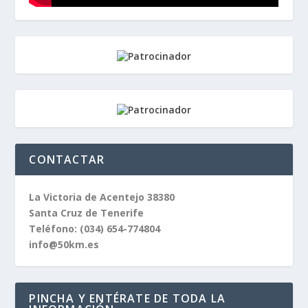
CONTACTAR
La Victoria de Acentejo 38380
Santa Cruz de Tenerife
Teléfono:
(034) 654-774804
info@50km.es
PINCHA Y ENTÉRATE DE TODA LA