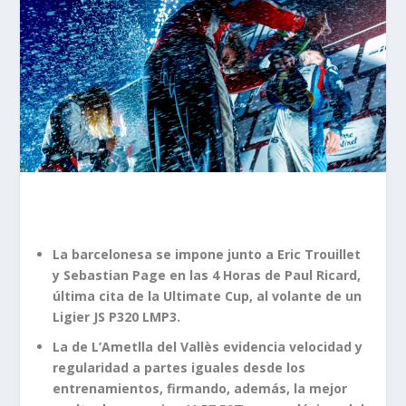
La barcelonesa se impone junto a Eric Trouillet
y Sebastian Page en las 4 Horas de Paul Ricard,
última cita de la Ultimate Cup, al volante de un
Ligier JS P320 LMP3.
La de L’Ametlla del Vallès evidencia velocidad y
regularidad a partes iguales desde los
entrenamientos, firmando, además, la mejor