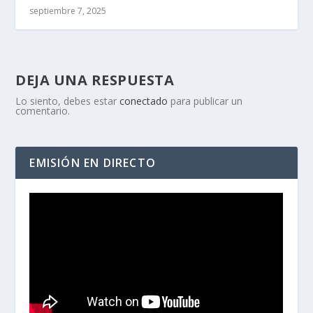
septiembre 7, 2025
DEJA UNA RESPUESTA
Lo siento, debes estar
conectado
para publicar un
comentario.
EMISIÓN EN DIRECTO