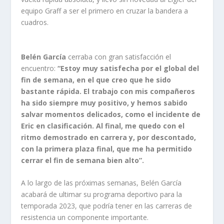
equipo Graff a ser el primero en cruzar la bandera a
cuadros.
Belén García
cerraba con gran satisfacción el
encuentro:
“Estoy muy satisfecha por el global del
fin de semana, en el que creo que he sido
bastante rápida. El trabajo con mis compañeros
ha sido siempre muy positivo, y hemos sabido
salvar momentos delicados, como el incidente de
Eric en clasificación. Al final, me quedo con el
ritmo demostrado en carrera y, por descontado,
con la primera plaza final, que me ha permitido
cerrar el fin de semana bien alto”.
A lo largo de las próximas semanas, Belén García
acabará de ultimar su programa deportivo para la
temporada 2023, que podría tener en las carreras de
resistencia un componente importante.