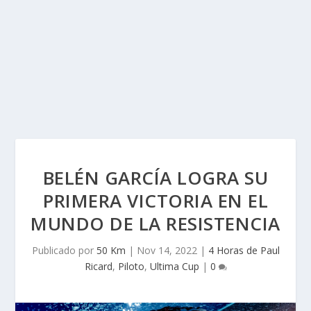
BELÉN GARCÍA LOGRA SU
PRIMERA VICTORIA EN EL
MUNDO DE LA RESISTENCIA
Publicado por
50 Km
|
Nov 14, 2022
|
4 Horas de Paul
Ricard
,
Piloto
,
Ultima Cup
|
0