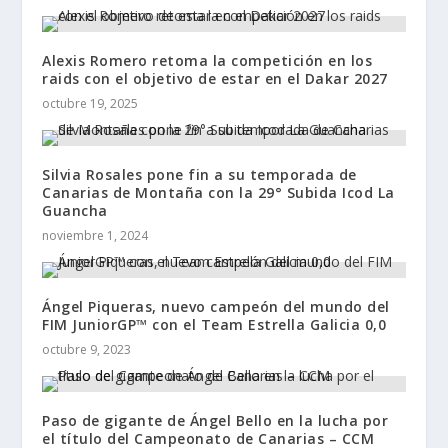
Alexis Romero retoma la competición en los
raids con el objetivo de estar en el Dakar 2027
octubre 19, 2025
Silvia Rosales pone fin a su temporada de
Canarias de Montaña con la 29° Subida Icod La
Guancha
noviembre 1, 2024
Ángel Piqueras, nuevo campeón del mundo del
FIM JuniorGP™ con el Team Estrella Galicia 0,0
octubre 9, 2023
Paso de gigante de Ángel Bello en la lucha por
el título del Campeonato de Canarias – CCM