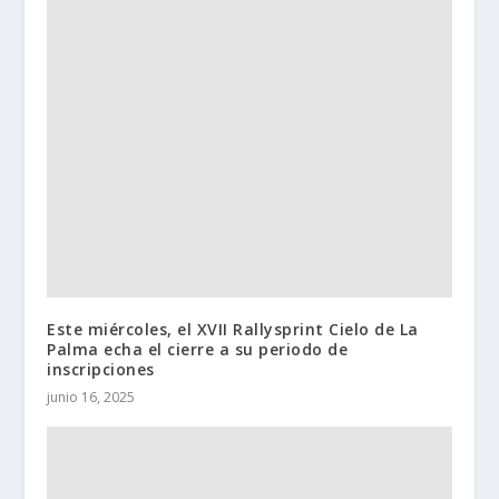
Este miércoles, el XVII Rallysprint Cielo de La
Palma echa el cierre a su periodo de
inscripciones
junio 16, 2025