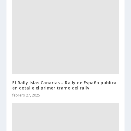
El Rally Islas Canarias – Rally de España publica
en detalle el primer tramo del rally
febrero 27, 2025