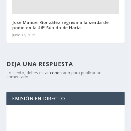
José Manuel González regresa a la senda del
podio en la 46ª Subida de Haría
junio 16, 2025
DEJA UNA RESPUESTA
Lo siento, debes estar
conectado
para publicar un
comentario.
EMISIÓN EN DIRECTO