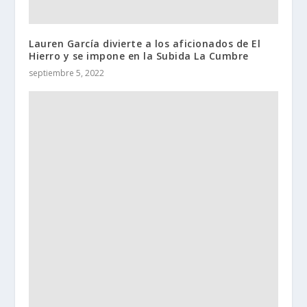
Lauren García divierte a los aficionados de El
Hierro y se impone en la Subida La Cumbre
septiembre 5, 2022