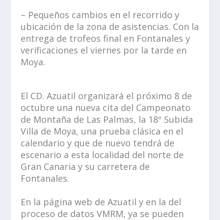
– Pequeños cambios en el recorrido y
ubicación de la zona de asistencias. Con la
entrega de trofeos final en Fontanales y
verificaciones el viernes por la tarde en
Moya.
El CD. Azuatil organizará el próximo 8 de
octubre una nueva cita del Campeonato
de Montaña de Las Palmas, la 18º Subida
Villa de Moya, una prueba clásica en el
calendario y que de nuevo tendrá de
escenario a esta localidad del norte de
Gran Canaria y su carretera de
Fontanales.
En la página web de Azuatil y en la del
proceso de datos VMRM, ya se pueden