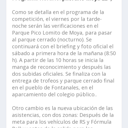
Como se detalla en el programa de la
competición, el viernes por la tarde-
noche serán las verificaciones en el
Parque Pico Lomito de Moya, para pasar
al parque cerrado (nocturno). Se
continuará con el briefing y foto oficial el
sábado a primera hora de la mañana (8:50
h). A partir de las 10 horas se inicia la
manga de reconocimiento y después las
dos subidas oficiales. Se finaliza con la
entrega de trofeos y parque cerrado final
en el pueblo de Fontanales, en el
aparcamiento del colegio público..
Otro cambio es la nueva ubicación de las
asistencias, con dos zonas: Después de la
meta para los vehículos de RS y Fórmula