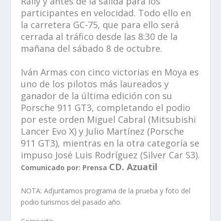
Rally y antes de la salida para los
participantes en velocidad. Todo ello en
la carretera GC-75, que para ello será
cerrada al tráfico desde las 8:30 de la
mañana del sábado 8 de octubre.
Iván Armas con cinco victorias en Moya es
uno de los pilotos más laureados y
ganador de la última edición con su
Porsche 911 GT3, completando el podio
por este orden Miguel Cabral (Mitsubishi
Lancer Evo X) y Julio Martínez (Porsche
911 GT3), mientras en la otra categoría se
impuso José Luis Rodríguez (Silver Car S3).
CD. Azuatil
Comunicado por: Prensa
NOTA: Adjuntamos programa de la prueba y foto del
podio turismos del pasado año.