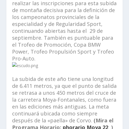
realizar las inscripciones para esta subida
de montaña decisiva para la definición de
los campeonatos provinciales de la
especialidad y de Regularidad Sport,
continuando abiertas hasta el 29 de
septiembre. También es puntuable para
el Trofeo de Promoción, Copa BMW
Power, Trofeo Propulsión Sport y Trofeo
Pro-Auto.
La subida de este año tiene una longitud
de 6.411 metros, ya que el punto de salida
se retrasa a unos 450 metros del cruce de
la carretera Moya-Fontanales, como fuera
en las ediciones más antiguas. La meta
continuará ubicada como siempre
después de la «paella» de Corvo.
(Mira el
Programa Horario:
phorario Moya 22
)