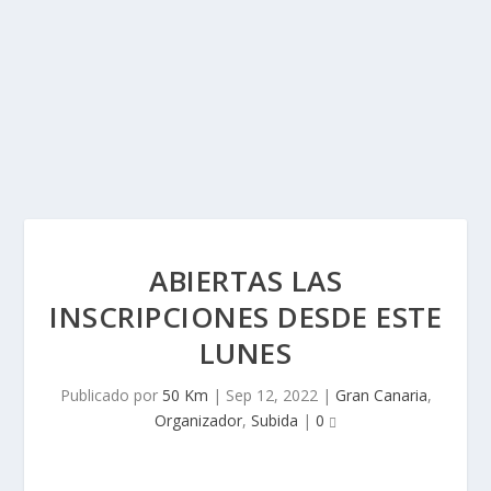
ABIERTAS LAS
INSCRIPCIONES DESDE ESTE
LUNES
Publicado por
50 Km
|
Sep 12, 2022
|
Gran Canaria
,
Organizador
,
Subida
|
0