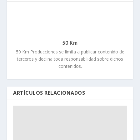
50 Km
50 Km Producciones se limita a publicar contenido de
terceros y declina toda responsabilidad sobre dichos
contenidos.
ARTÍCULOS RELACIONADOS