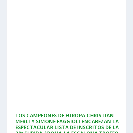
LOS CAMPEONES DE EUROPA CHRISTIAN
MERLI Y SIMONE FAGGIOLI ENCABEZAN LA
ESPECTACULAR LISTA DE INSCRITOS DE LA