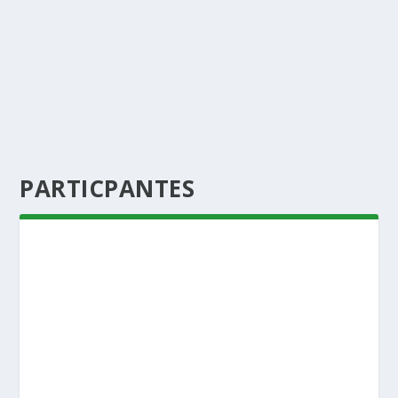
PARTICPANTES