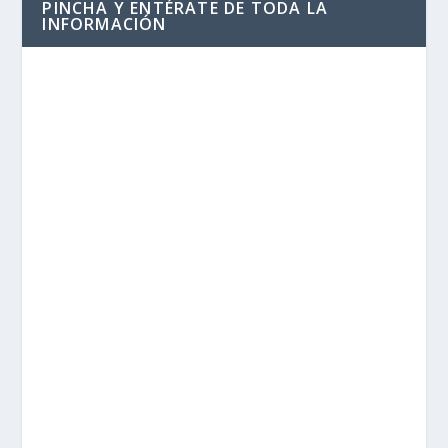
PINCHA Y ENTÉRATE DE TODA LA
INFORMACIÓN