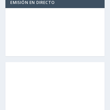
EMISIÓN EN DIRECTO