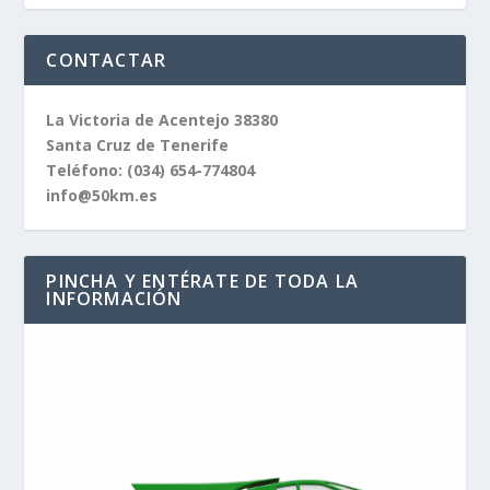
CONTACTAR
La Victoria de Acentejo 38380
Santa Cruz de Tenerife
Teléfono:
(034) 654-774804
info@50km.es
PINCHA Y ENTÉRATE DE TODA LA
INFORMACIÓN