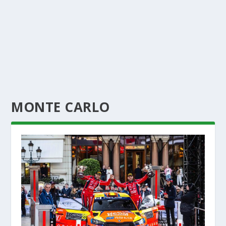
MONTE CARLO