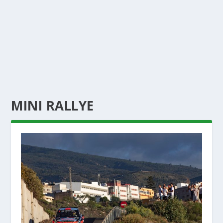
MINI RALLYE