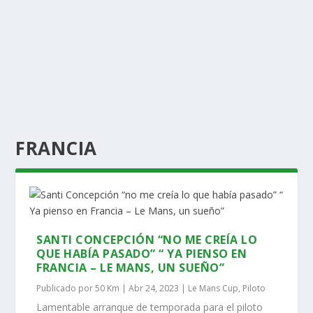
FRANCIA
SANTI CONCEPCIÓN “NO ME CREÍA LO
QUE HABÍA PASADO” “ YA PIENSO EN
FRANCIA – LE MANS, UN SUEÑO”
Publicado por
50 Km
|
Abr 24, 2023
|
Le Mans Cup
,
Piloto
Lamentable arranque de temporada para el piloto