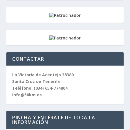
CONTACTAR
La Victoria de Acentejo 38380
Santa Cruz de Tenerife
Teléfono:
(034) 654-774804
info@50km.es
PINCHA Y ENTÉRATE DE TODA LA
INFORMACIÓN